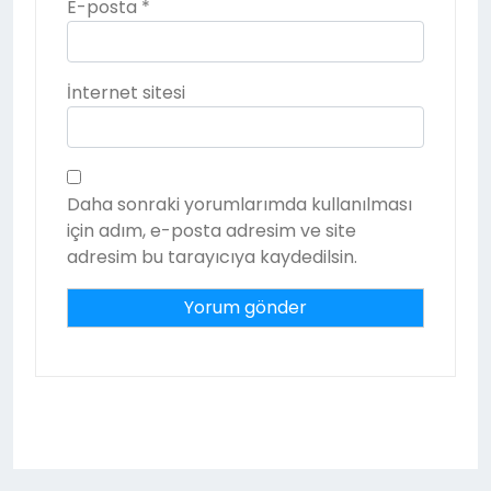
E-posta
*
İnternet sitesi
Daha sonraki yorumlarımda kullanılması
için adım, e-posta adresim ve site
adresim bu tarayıcıya kaydedilsin.