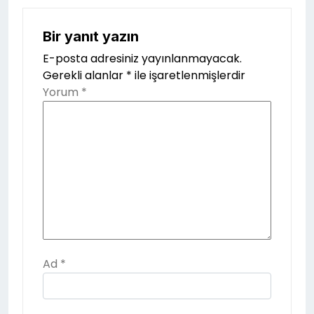
Bir yanıt yazın
E-posta adresiniz yayınlanmayacak.
Gerekli alanlar
*
ile işaretlenmişlerdir
Yorum
*
Ad
*