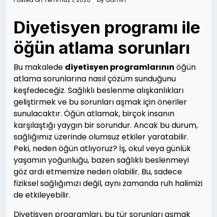
Diyetisyen programı ile
öğün atlama sorunları
Bu makalede
diyetisyen programlarının
öğün
atlama sorunlarına nasıl çözüm sunduğunu
keşfedeceğiz. Sağlıklı beslenme alışkanlıkları
geliştirmek ve bu sorunları aşmak için öneriler
sunulacaktır. Öğün atlamak, birçok insanın
karşılaştığı yaygın bir sorundur. Ancak bu durum,
sağlığımız üzerinde olumsuz etkiler yaratabilir.
Peki, neden öğün atlıyoruz? İş, okul veya günlük
yaşamın yoğunluğu, bazen sağlıklı beslenmeyi
göz ardı etmemize neden olabilir. Bu, sadece
fiziksel sağlığımızı değil, aynı zamanda ruh halimizi
de etkileyebilir.
Diyetisyen programları, bu tür sorunları aşmak