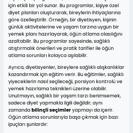
için etkili bir yol sunar. Bu programlar, kişiye özel
diyet planları oluşturarak, bireylerin ihtiyaçlarına
göre özelleştirilir. Örneğin, bir diyetisyen, kişinin
günlük aktivitelerine ve yaşam tarzına uygun bir
yemek planı hazırlayarak, öğün atlama olasılığını
azaltabilir. Bu programlar sayesinde, sağlıklı
atıştırmalık önerileri ve pratik tarifler ile öğün
atlama sorunları kolayca aşılabilir.
Ayrıca, diyetisyenler, bireylere sağlıklı alışkanlıklar
kazandırmak için eğitim verir. Bu eğitimler, sağlıklı
yiyeceklerin nasıl seçileceği, porsiyon kontrolü ve
yemek hazırlama teknikleri üzerine olabilir.
Unutmayın, sağlıklı bir yaşam tarzı benimsemek,
sadece diyet yapmakla ilgili değildir; aynı
zamanda
bilinçli seçimler
yapmayı da içerir.
Öğün atlama sorunlarıyla başa çıkmak için bazı
ipuçları şunlardır: