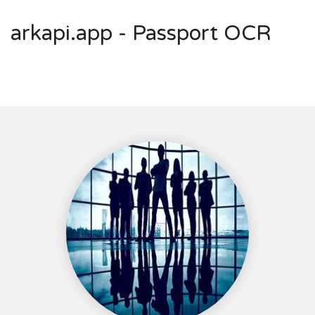
arkapi.app - Passport OCR