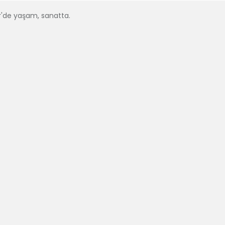
r'de yaşam, sanatta.