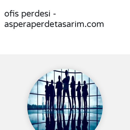
ofis perdesi -
asperaperdetasarim.com