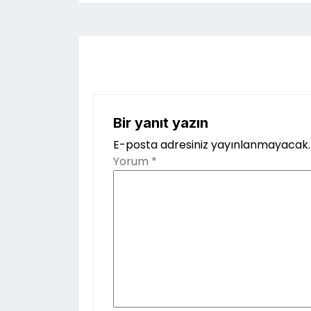
Bir yanıt yazın
E-posta adresiniz yayınlanmayacak.
Yorum
*