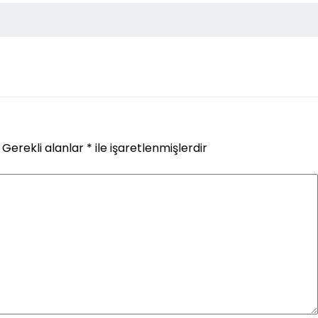
Gerekli alanlar
*
ile işaretlenmişlerdir