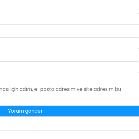
ası için adım, e-posta adresim ve site adresim bu