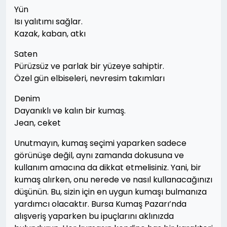
Yün
Isı yalıtımı sağlar.
Kazak, kaban, atkı
Saten
Pürüzsüz ve parlak bir yüzeye sahiptir.
Özel gün elbiseleri, nevresim takımları
Denim
Dayanıklı ve kalın bir kumaş.
Jean, ceket
Unutmayın, kumaş seçimi yaparken sadece
görünüşe değil, aynı zamanda dokusuna ve
kullanım amacına da dikkat etmelisiniz. Yani, bir
kumaş alırken, onu nerede ve nasıl kullanacağınızı
düşünün. Bu, sizin için en uygun kumaşı bulmanıza
yardımcı olacaktır. Bursa Kumaş Pazarı’nda
alışveriş yaparken bu ipuçlarını aklınızda