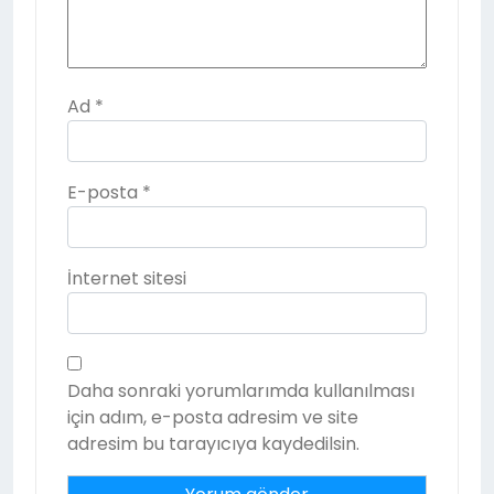
Ad
*
E-posta
*
İnternet sitesi
Daha sonraki yorumlarımda kullanılması
için adım, e-posta adresim ve site
adresim bu tarayıcıya kaydedilsin.