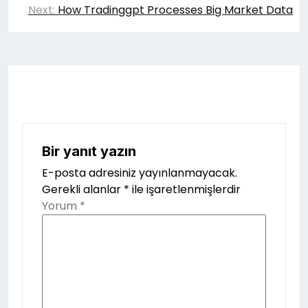
Next:
How Tradinggpt Processes Big Market Data
Bir yanıt yazın
E-posta adresiniz yayınlanmayacak.
Gerekli alanlar
*
ile işaretlenmişlerdir
Yorum
*