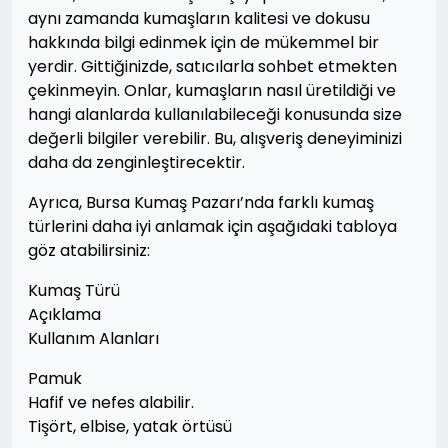
aynı zamanda kumaşların kalitesi ve dokusu
hakkında bilgi edinmek için de mükemmel bir
yerdir. Gittiğinizde, satıcılarla sohbet etmekten
çekinmeyin. Onlar, kumaşların nasıl üretildiği ve
hangi alanlarda kullanılabileceği konusunda size
değerli bilgiler verebilir. Bu, alışveriş deneyiminizi
daha da zenginleştirecektir.
Ayrıca, Bursa Kumaş Pazarı’nda farklı kumaş
türlerini daha iyi anlamak için aşağıdaki tabloya
göz atabilirsiniz:
Kumaş Türü
Açıklama
Kullanım Alanları
Pamuk
Hafif ve nefes alabilir.
Tişört, elbise, yatak örtüsü