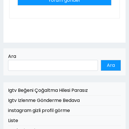
Ara
Ara
Igtv Beğeni Çoğaltma Hilesi Parasız
Igtv Izlenme Gönderme Bedava
instagram gizli profil görme
Liste