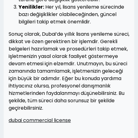
Yenilikler:
Her yıl, lisans yenileme sürecinde
bazı değişiklikler olabileceğinden, güncel
bilgileri takip etmek önemlidir.
Sonuç olarak, Dubai’de yıllık lisans yenileme süreci,
dikkat ve özen gerektiren bir işlemdir. Gerekli
belgeleri hazırlamak ve prosedürleri takip etmek,
işletmenizin yasal olarak faaliyet göstermeye
devam etmesi için elzemdir. Unutmayın, bu süreci
zamanında tamamlamak, işletmenizin geleceği
için büyük bir adımdır. Eğer bu konuda yardıma
ihtiyacınız olursa, profesyonel danışmanlık
hizmetlerinden faydalanmayı düşünebilirsiniz. Bu
şekilde, tüm süreci daha sorunsuz bir şekilde
geçirebilirsiniz.
dubai commercial license