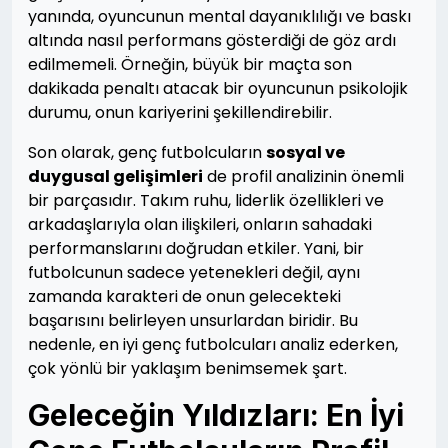
yanında, oyuncunun mental dayanıklılığı ve baskı
altında nasıl performans gösterdiği de göz ardı
edilmemeli. Örneğin, büyük bir maçta son
dakikada penaltı atacak bir oyuncunun psikolojik
durumu, onun kariyerini şekillendirebilir.
Son olarak, genç futbolcuların
sosyal ve
duygusal gelişimleri
de profil analizinin önemli
bir parçasıdır. Takım ruhu, liderlik özellikleri ve
arkadaşlarıyla olan ilişkileri, onların sahadaki
performanslarını doğrudan etkiler. Yani, bir
futbolcunun sadece yetenekleri değil, aynı
zamanda karakteri de onun gelecekteki
başarısını belirleyen unsurlardan biridir. Bu
nedenle, en iyi genç futbolcuları analiz ederken,
çok yönlü bir yaklaşım benimsemek şart.
Geleceğin Yıldızları: En İyi