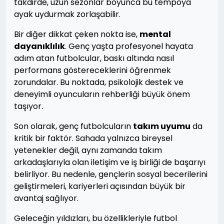
takdirde, uzun sezonlar boyunca bu tempoya
ayak uydurmak zorlaşabilir.
Bir diğer dikkat çeken nokta ise,
mental
dayanıklılık
. Genç yaşta profesyonel hayata
adım atan futbolcular, baskı altında nasıl
performans göstereceklerini öğrenmek
zorundalar. Bu noktada, psikolojik destek ve
deneyimli oyuncuların rehberliği büyük önem
taşıyor.
Son olarak, genç futbolcuların
takım uyumu
da
kritik bir faktör. Sahada yalnızca bireysel
yetenekler değil, aynı zamanda takım
arkadaşlarıyla olan iletişim ve iş birliği de başarıyı
belirliyor. Bu nedenle, gençlerin sosyal becerilerini
geliştirmeleri, kariyerleri açısından büyük bir
avantaj sağlıyor.
Geleceğin yıldızları, bu özellikleriyle futbol