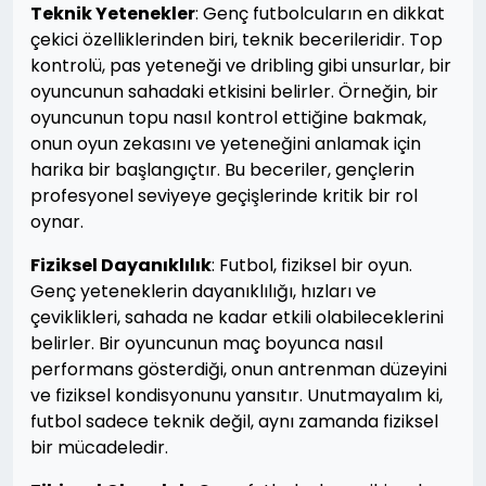
Teknik Yetenekler
: Genç futbolcuların en dikkat
çekici özelliklerinden biri, teknik becerileridir. Top
kontrolü, pas yeteneği ve dribling gibi unsurlar, bir
oyuncunun sahadaki etkisini belirler. Örneğin, bir
oyuncunun topu nasıl kontrol ettiğine bakmak,
onun oyun zekasını ve yeteneğini anlamak için
harika bir başlangıçtır. Bu beceriler, gençlerin
profesyonel seviyeye geçişlerinde kritik bir rol
oynar.
Fiziksel Dayanıklılık
: Futbol, fiziksel bir oyun.
Genç yeteneklerin dayanıklılığı, hızları ve
çeviklikleri, sahada ne kadar etkili olabileceklerini
belirler. Bir oyuncunun maç boyunca nasıl
performans gösterdiği, onun antrenman düzeyini
ve fiziksel kondisyonunu yansıtır. Unutmayalım ki,
futbol sadece teknik değil, aynı zamanda fiziksel
bir mücadeledir.