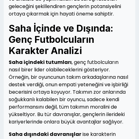
geleceğini şekillendiren gençlerin potansiyelini
ortaya çıkarmak için hayati öneme sahiptir.
Saha İçinde ve Dışında:
Genç Futbolcuların
Karakter Analizi
Saha içindeki tutumları
, genç futbolcuların
nasıl birer lider olabileceklerini gösteriyor.
Örneğin, bir oyuncunun takım arkadaşlarına nasıl
destek verdiği, onun empati yeteneğini ve işbirliği
becerisini ortaya koyuyor. Takımın zor anlarında
soğukkanlı kalabilen bir oyuncu, sadece kendi
performansını değil, tüm takımın moralini de
yükseltiyor. Bu tür davranışlar, gençlerin ilerideki
kariyerlerinde onlara büyük avantajlar sağlıyor.
Saha dışındaki davranışlar
ise karakterin