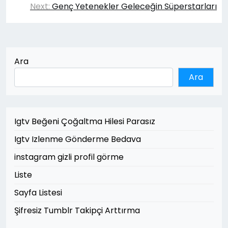
Next:
Genç Yetenekler Geleceğin Süperstarları
Ara
Ara
Igtv Beğeni Çoğaltma Hilesi Parasız
Igtv Izlenme Gönderme Bedava
instagram gizli profil görme
Liste
Sayfa Listesi
Şifresiz Tumblr Takipçi Arttırma