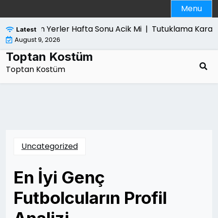
Skip
Menu
to
content
ayar Alan Yerler Hafta Sonu Acik Mi |
Tutuklama Karari Son
Latest
August 9, 2026
Toptan Kostüm
Toptan Kostüm
Uncategorized
En İyi Genç
Futbolcuların Profil