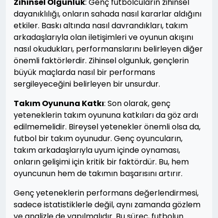
Zihinsel Olgunluk
: Genç futbolcuların zihinsel
dayanıklılığı, onların sahada nasıl kararlar aldığını
etkiler. Baskı altında nasıl davrandıkları, takım
arkadaşlarıyla olan iletişimleri ve oyunun akışını
nasıl okudukları, performanslarını belirleyen diğer
önemli faktörlerdir. Zihinsel olgunluk, gençlerin
büyük maçlarda nasıl bir performans
sergileyeceğini belirleyen bir unsurdur.
Takım Oyununa Katkı
: Son olarak, genç
yeteneklerin takım oyununa katkıları da göz ardı
edilmemelidir. Bireysel yetenekler önemli olsa da,
futbol bir takım oyunudur. Genç oyuncuların,
takım arkadaşlarıyla uyum içinde oynaması,
onların gelişimi için kritik bir faktördür. Bu, hem
oyuncunun hem de takımın başarısını artırır.
Genç yeteneklerin performans değerlendirmesi,
sadece istatistiklerle değil, aynı zamanda gözlem
ve analizle de yapılmalıdır. Bu süreç, futbolun