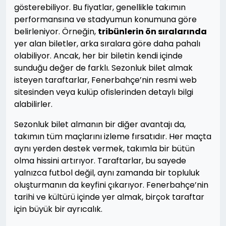
gösterebiliyor. Bu fiyatlar, genellikle takımın
performansına ve stadyumun konumuna göre
belirleniyor. Örneğin,
tribünlerin ön sıralarında
yer alan biletler, arka sıralara göre daha pahalı
olabiliyor. Ancak, her bir biletin kendi içinde
sunduğu değer de farklı. Sezonluk bilet almak
isteyen taraftarlar, Fenerbahçe’nin resmi web
sitesinden veya kulüp ofislerinden detaylı bilgi
alabilirler.
Sezonluk bilet almanın bir diğer avantajı da,
takımın tüm maçlarını izleme fırsatıdır. Her maçta
aynı yerden destek vermek, takımla bir bütün
olma hissini artırıyor. Taraftarlar, bu sayede
yalnızca futbol değil, aynı zamanda bir topluluk
oluşturmanın da keyfini çıkarıyor. Fenerbahçe’nin
tarihi ve kültürü içinde yer almak, birçok taraftar
için büyük bir ayrıcalık.