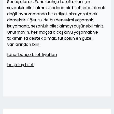
Sonuç olarak, Fenerbahçe taraftarları için
sezonluk bilet almak, sadece bir bilet satın almak
değil; aynı zamanda bir aidiyet hissi yaratmak
demektir. Eğer siz de bu deneyimi yaşamak
istiyorsanız, sezonluk bilet almayı düşünebilirsiniz.
Unutmayın, her maçta o coşkuyu yaşamak ve
takımınıza destek olmak, futbolun en güzel
yanlarından biri!
fenerbahçe bilet fiyatları
beşiktaş bilet
Yazı