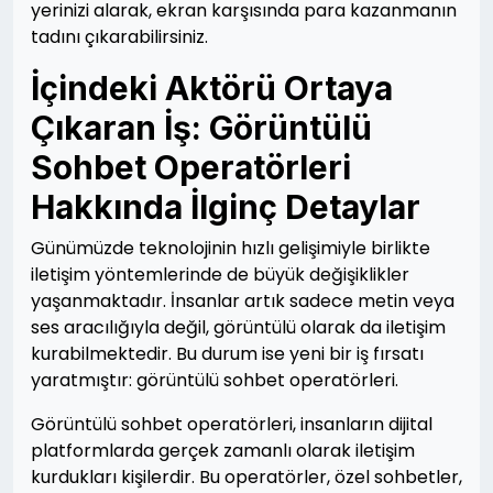
yerinizi alarak, ekran karşısında para kazanmanın
tadını çıkarabilirsiniz.
İçindeki Aktörü Ortaya
Çıkaran İş: Görüntülü
Sohbet Operatörleri
Hakkında İlginç Detaylar
Günümüzde teknolojinin hızlı gelişimiyle birlikte
iletişim yöntemlerinde de büyük değişiklikler
yaşanmaktadır. İnsanlar artık sadece metin veya
ses aracılığıyla değil, görüntülü olarak da iletişim
kurabilmektedir. Bu durum ise yeni bir iş fırsatı
yaratmıştır: görüntülü sohbet operatörleri.
Görüntülü sohbet operatörleri, insanların dijital
platformlarda gerçek zamanlı olarak iletişim
kurdukları kişilerdir. Bu operatörler, özel sohbetler,