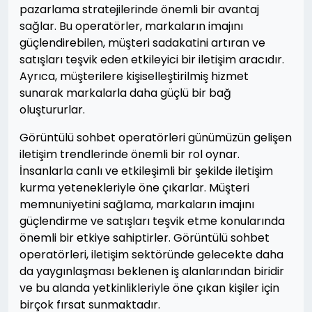
pazarlama stratejilerinde önemli bir avantaj
sağlar. Bu operatörler, markaların imajını
güçlendirebilen, müşteri sadakatini artıran ve
satışları teşvik eden etkileyici bir iletişim aracıdır.
Ayrıca, müşterilere kişiselleştirilmiş hizmet
sunarak markalarla daha güçlü bir bağ
oluştururlar.
Görüntülü sohbet operatörleri günümüzün gelişen
iletişim trendlerinde önemli bir rol oynar.
İnsanlarla canlı ve etkileşimli bir şekilde iletişim
kurma yetenekleriyle öne çıkarlar. Müşteri
memnuniyetini sağlama, markaların imajını
güçlendirme ve satışları teşvik etme konularında
önemli bir etkiye sahiptirler. Görüntülü sohbet
operatörleri, iletişim sektöründe gelecekte daha
da yaygınlaşması beklenen iş alanlarından biridir
ve bu alanda yetkinlikleriyle öne çıkan kişiler için
birçok fırsat sunmaktadır.