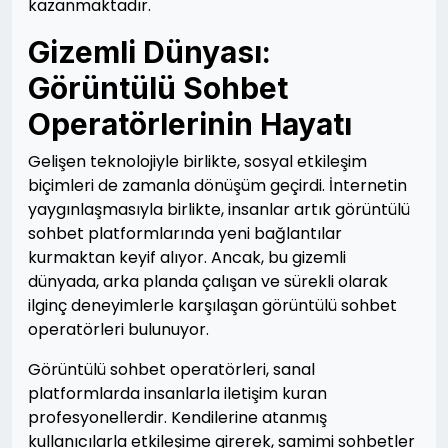
kazanmaktadır.
Gizemli Dünyası:
Görüntülü Sohbet
Operatörlerinin Hayatı
Gelişen teknolojiyle birlikte, sosyal etkileşim
biçimleri de zamanla dönüşüm geçirdi. İnternetin
yaygınlaşmasıyla birlikte, insanlar artık görüntülü
sohbet platformlarında yeni bağlantılar
kurmaktan keyif alıyor. Ancak, bu gizemli
dünyada, arka planda çalışan ve sürekli olarak
ilginç deneyimlerle karşılaşan görüntülü sohbet
operatörleri bulunuyor.
Görüntülü sohbet operatörleri, sanal
platformlarda insanlarla iletişim kuran
profesyonellerdir. Kendilerine atanmış
kullanıcılarla etkileşime girerek, samimi sohbetler