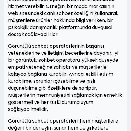
hizmet verebilir. Örneğin, bir moda markasının
web sitesindeki canlı sohbet özelliğini kullanarak
müşterilere ürünler hakkında bilgi verirken, bir
psikolojik danışmanlık platformunda duygusal
destek sağlayabilirler.
Görüntülü sohbet operatörlerinin başarısı,
yeteneklerine ve iletişim becerilerine dayanır. İyi
bir görüntülü sohbet operatörü, yüksek düzeyde
empati yeteneğine sahiptir ve müşterilerle
kolayca bağlantı kurabilir. Ayrıca, etkili iletişim
kurabilme, sorunları çözebilme ve hızlı
düşünebilme gibi özelliklere de sahiptir.
Müşterilerin memnuniyetini sağlamak için esneklik
göstermeli ve her türlü duruma uyum
sağlayabilmelidir.
Görüntülü sohbet operatörleri, hem müşterilere
değerli bir deneyim sunar hem de şirketlere