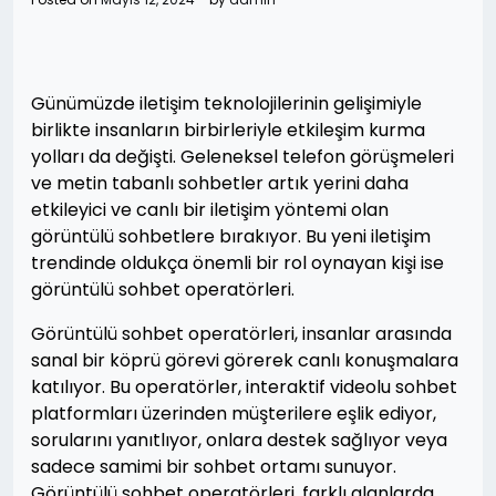
Günümüzde iletişim teknolojilerinin gelişimiyle
birlikte insanların birbirleriyle etkileşim kurma
yolları da değişti. Geleneksel telefon görüşmeleri
ve metin tabanlı sohbetler artık yerini daha
etkileyici ve canlı bir iletişim yöntemi olan
görüntülü sohbetlere bırakıyor. Bu yeni iletişim
trendinde oldukça önemli bir rol oynayan kişi ise
görüntülü sohbet operatörleri.
Görüntülü sohbet operatörleri, insanlar arasında
sanal bir köprü görevi görerek canlı konuşmalara
katılıyor. Bu operatörler, interaktif videolu sohbet
platformları üzerinden müşterilere eşlik ediyor,
sorularını yanıtlıyor, onlara destek sağlıyor veya
sadece samimi bir sohbet ortamı sunuyor.
Görüntülü sohbet operatörleri, farklı alanlarda