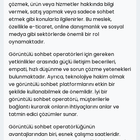
çözmek, ürün veya hizmetler hakkında bilgi
vermek, satış yapmak veya sadece sohbet
etmek gibi konularla ilgilenirler. Bu meslek,
özellikle e-ticaret, online danışmanlık ve sosyal
medya gibi sektörlerde önemli bir rol
oynamaktadır.
Görüntülü sohbet operatörleri için gereken
yetkinlikler arasında güçlü iletişim becerileri,
empati, hızlı düşünme ve sorun çözme yetenekleri
bulunmaktadır. Ayrıca, teknolojiye hakim olmak
ve görüntülü sohbet platformlarını etkin bir
şekilde kullanabilmek de önemlidir. İyi bir
görüntülü sohbet operatörü, müşterilerle
bağlantı kurarak onların ihtiyaçlarını anlar ve
tatmin edici çözümler sunar.
Görüntülü sohbet operatörlüğünün
avantajlarından biri, esnek çalışma saatleridir.