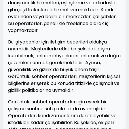
danışmanlık hizmetleri, eşleştirme ve arkadaşlık
gibi çeşitli alanlarda hizmet vermektedir. Kendi
evlerinden veya belirli bir merkezden çalışabilen
bu operatörler, genellikle freelance olarak iş
yapmaktadır.
Bu işi yapanlar için iletişim becerileri oldukça
önemlidir. Müşterilerle etkili bir şekilde iletişim
kurabilmek, onların ihtiyaçlarını anlamak ve doğru
çözümler sunmak gerekmektedir. Ayrıca,
güvenilirlik ve gizlilik de büyük önem taşır.
Görüntülü sohbet operatörleri, müşterilerin kişisel
bilgilerine erişerek bu konuda titizlikle çalışmalı ve
gizlilik politikalarına uymalıdır.
Görüntülü sohbet operatörleri için esnek bir
çalışma saatine sahip olmak da avantajlıdır.
Operatörler, kendi zamanlarını düzenleyebilir ve
istedikleri kadar çalışabilirler. Bu şekilde, ek gelir