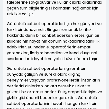
taleplerine saygı duyar ve kullanıcılarla aralarında
geçen tüm bilgilerin gizli kalmasını sağlamak için
titizlikle çalışır.
Görüntülü sohbet operatörleri için her gün yeni ve
farklı bir deneyimdir. Bir gün romantik bir ilişki
hakkında derin bir sohbet ederken, ertesi gün bir
kullanıcının hayatının dönüm noktalarına tanıklık
edebilirler. Bu nedenle, operatörlerin empati
yetenekleri, iletişim becerileri ve kendi duygusal
sınırlarını belirleyebilme yetisi büyük önem taşır.
Görüntülü sohbet operatörleri, gizemli bir
dünyada çalışan ve sürekli olarak ilginç
deneyimler yaşayan profesyonellerdir. İnsanların
dertlerini dinlerken, onlara destek olurlar ve
güvenli bir ortam sunarlar. Bu iş, empati, iletişim ve
gizlilik gibi önemli beceriler gerektirir. Görüntülü
sohbet operatörlerinin hayatı, her gün farklı bir