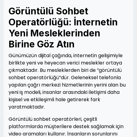
Görüntülü Sohbet
Operatörlüğü: İnternetin
Yeni Mesleklerinden
Birine Göz Atın
Günümüzün dijital çağında, internetin gelişimiyle
birlikte yeni ve heyecan verici meslekler ortaya
çıkmaktadır. Bu mesleklerden biri de “görüntülü
sohbet operatörlüğü”dür. Geleneksel telefonla
yapılan çağrı merkezi hizmetlerinin yerini alan bu
yeni iş modeli, insanlar arasındaki iletişimi daha
kişisel ve etkileşimli hale getirerek fark
yaratmaktadır.
Görüntülü sohbet operatörleri, çeşitli
platformlarda müşterilere destek sağlamak için
video aramaları kullanır. İnsanların sorunlarını