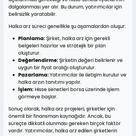
dalgalanması yer alır. Bu durum, yatırımcılar için
belirsizlik yaratabilir.
Halka arz süreci genellikle şu aşamalardan oluşur:
Planlama:
Şirket, halka arz için gerekli
belgeleri hazırlar ve stratejik bir plan
oluşturur.
Değerlendirme:
Şirketin değeri belirlenir ve
uygun bir fiyat aralığı oluşturulur.
Pazarlama:
Yatırımcılar ile iletişim kurulur ve
halka arzın tanıtımı yapılır.
İşlem:
Hisse senetleri borsa üzerinde işlem
görmeye başlar.
Sonuç olarak, halka arz projeleri, şirketler için
önemli bir finansman kaynağıdır. Ancak, bu
süreçte dikkatli olunması gereken birçok faktör
vardır. Yatırımcılar, halka arz edilen şirketlerin