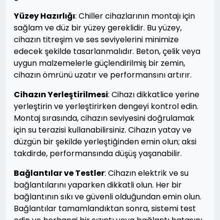
Yüzey Hazırlığı
: Chiller cihazlarının montajı için
sağlam ve düz bir yüzey gereklidir. Bu yüzey,
cihazın titreşim ve ses seviyelerini minimize
edecek şekilde tasarlanmalıdır. Beton, çelik veya
uygun malzemelerle güçlendirilmiş bir zemin,
cihazın ömrünü uzatır ve performansını artırır.
Cihazın Yerleştirilmesi
: Cihazı dikkatlice yerine
yerleştirin ve yerleştirirken dengeyi kontrol edin.
Montaj sırasında, cihazın seviyesini doğrulamak
için su terazisi kullanabilirsiniz. Cihazın yatay ve
düzgün bir şekilde yerleştiğinden emin olun; aksi
takdirde, performansında düşüş yaşanabilir.
Bağlantılar ve Testler
: Cihazın elektrik ve su
bağlantılarını yaparken dikkatli olun. Her bir
bağlantının sıkı ve güvenli olduğundan emin olun.
Bağlantılar tamamlandıktan sonra, sistemi test