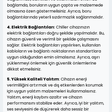
bağlamda, boruların uygun çapta ve malzemede
olmasına özen göstermelisiniz. Ayrıca, boru
bağlantılarında yeterli sızdırmazlık sağlanmalıdır.
4. Elektrik Bağlantıları
: Chiller cihazınızın
elektrik bağlantıları doğru şekilde yapılmalıdır. Bu,
cihazın güvenli ve verimli bir şekilde çalışmasını
sağlar. Elektrik bağlantıları yapılırken, kullanılan
kabloların ve bağlantı noktalarının standartlara
uygun olduğundan emin olmalısınız. Ayrıca, aşırı
yüklenmeyi önlemek için güvenlik önlemlerine
dikkat etmelisiniz.
5. Yüksek Kaliteli Yalıtım
: Cihazın enerji
verimliliğini artırmak ve dış etkenlerden korumak
için uygun yalıtım malzemeleri kullanmalısınız.
Yalıtım, enerji kaybını azaltır ve cihazın
performansını stabilize eder. Ayrıca, iyi bir yalıtım,
ses seviyesini de düşürerek daha sessiz bir