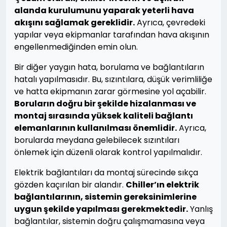
alanda kurulumunu yaparak yeterli hava
akışını sağlamak gereklidir.
Ayrıca, çevredeki
yapılar veya ekipmanlar tarafından hava akışının
engellenmediğinden emin olun.
Bir diğer yaygın hata, borulama ve bağlantıların
hatalı yapılmasıdır. Bu, sızıntılara, düşük verimliliğe
ve hatta ekipmanın zarar görmesine yol açabilir.
Boruların doğru bir şekilde hizalanması ve
montaj sırasında yüksek kaliteli bağlantı
elemanlarının kullanılması önemlidir.
Ayrıca,
borularda meydana gelebilecek sızıntıları
önlemek için düzenli olarak kontrol yapılmalıdır.
Elektrik bağlantıları da montaj sürecinde sıkça
gözden kaçırılan bir alandır.
Chiller’ın elektrik
bağlantılarının, sistemin gereksinimlerine
uygun şekilde yapılması gerekmektedir.
Yanlış
bağlantılar, sistemin doğru çalışmamasına veya