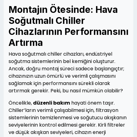
Montajın Ötesinde: Hava
Soğutmalı Chiller
Cihazlarının Performansını
Artırma
Hava soğutmalı chiller cihazları, endüstriyel
soğutma sistemlerinin bel kemiğini oluşturur.
Ancak, doğru montaj süreci sadece başlangıçtır;
cihazınızın uzun ömürlü ve verimli çalışmasını
sağlamak için performansını sürekli olarak
artırmak gerekir. Peki, bu nasıl mümkün olabilir?
Öncelikle,
düzenli bakım
hayati önem taşır.
Chiller’ların verimli çalışabilmesi için, filtrasyon
sistemlerinin temizlenmesi ve soğutucu akışkanın
seviyelerinin kontrol edilmesi gerekir. Kirli filtreler
ve düşük akışkan seviyeleri, cihazın enerji