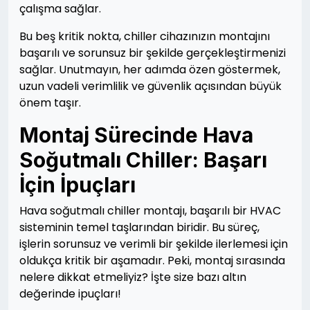
çalışma sağlar.
Bu beş kritik nokta, chiller cihazınızın montajını
başarılı ve sorunsuz bir şekilde gerçekleştirmenizi
sağlar. Unutmayın, her adımda özen göstermek,
uzun vadeli verimlilik ve güvenlik açısından büyük
önem taşır.
Montaj Sürecinde Hava
Soğutmalı Chiller: Başarı
İçin İpuçları
Hava soğutmalı chiller montajı, başarılı bir HVAC
sisteminin temel taşlarından biridir. Bu süreç,
işlerin sorunsuz ve verimli bir şekilde ilerlemesi için
oldukça kritik bir aşamadır. Peki, montaj sırasında
nelere dikkat etmeliyiz? İşte size bazı altın
değerinde ipuçları!