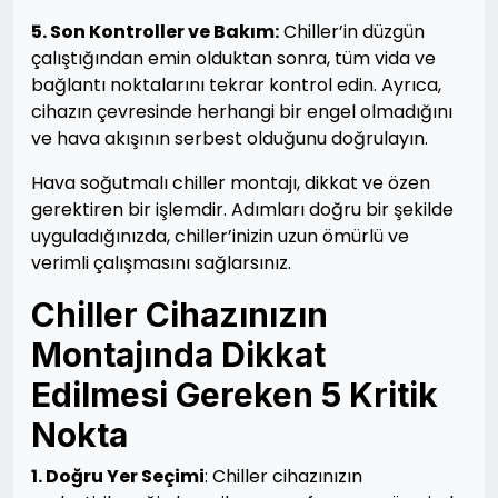
5. Son Kontroller ve Bakım:
Chiller’in düzgün
çalıştığından emin olduktan sonra, tüm vida ve
bağlantı noktalarını tekrar kontrol edin. Ayrıca,
cihazın çevresinde herhangi bir engel olmadığını
ve hava akışının serbest olduğunu doğrulayın.
Hava soğutmalı chiller montajı, dikkat ve özen
gerektiren bir işlemdir. Adımları doğru bir şekilde
uyguladığınızda, chiller’inizin uzun ömürlü ve
verimli çalışmasını sağlarsınız.
Chiller Cihazınızın
Montajında Dikkat
Edilmesi Gereken 5 Kritik
Nokta
1. Doğru Yer Seçimi
: Chiller cihazınızın