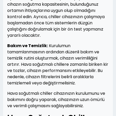
cihazın soğutma kapasitesinin, bulunduğunuz
ortamın ihtiyaçlarına uygun olup olmadığını
kontrol edin. Ayrıca, chiller cihazınızın çalışmaya
başlamadan önce tüm sistemlerin düzgün
çalıştığını doğrulamak için bir ön test yapmanız
yararlı olacaktır.
Bakım ve Temizlik:
Kurulumun
tamamlanmasının ardından düzenli bakım ve
temizlik rutini oluşturmak, cihazın verimliliğini
artırır. Hava soğutmalı chillere zamanla biriken kir
ve tozlar, cihazın performansını etkileyebilir. Bu
nedenle, cihazın filtrelerini belirli aralıklarla
temizlemeli veya değiştirmelisiniz.
Hava soğutmalı chiller cihazınızın kurulumunu ve
bakımını doğru yaparak, cihazınızın uzun ömürlü
ve verimli çalışmasını sağlayabilirsiniz.