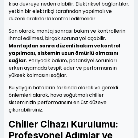
kısa devreye neden olabilir. Elektriksel bağlantılar,
yetkin bir elektrikçi tarafından yapılmalı ve
düzenli aralıklarla kontrol edilmelidir.
Son olarak, montaj sonrası bakım ve kontrollerin
ihmal edilmesi, birçok soruna yol açabilir.
Montajdan sonra düzenli bakım ve kontrol
yapılması, sistemin uzun ömürlü olmasını
sağlar.
Periyodik bakım, potansiyel sorunları
erken aşamada tespit eder ve performansın
yüksek kalmasını sağlar.
Bu yaygın hataların farkında olarak ve gerekli
önlemleri alarak, hava soğutmalı chiller
sisteminizin performansını en üst düzeye
çıkarabilirsiniz.
Chiller Cihazı Kurulumu:
Profesyonel Adımlar ve