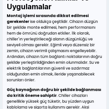
Uygulamalar
Montaj işlemi sırasında dikkat edilmesi
gerekenler
ise oldukça çeşitlidir. Cihazın düzgün
bir şekilde monte edilmesi, hem performansını
hem de ömrünü doğrudan etkiler. İlk olarak,
chiller'ın yerleştirileceği alanın düzgünlüğü ve
seviyeli olması gerekir. Eğimli veya düzensiz bir
zemin, cihazın verimli çalışmasını engelleyebilir.
Ardından, cihazın tüm bağlantı noktalarının doğru
şekilde yerleştirildiğinden emin olunmalıdır. Su ve
elektrik bağlantılarının güvenli ve sızdırmaz
olduğundan emin olmak, ileride yaşanabilecek
sorunları önler.
Güç kaynağının doğru bir şekilde bağlanması
da kritik öneme sahiptir
. Chiller cihazları
genellikle yüksek güç tüketir, bu yüzden uygun
kablolama ve sigorta kullanımı gerekir. Aksi