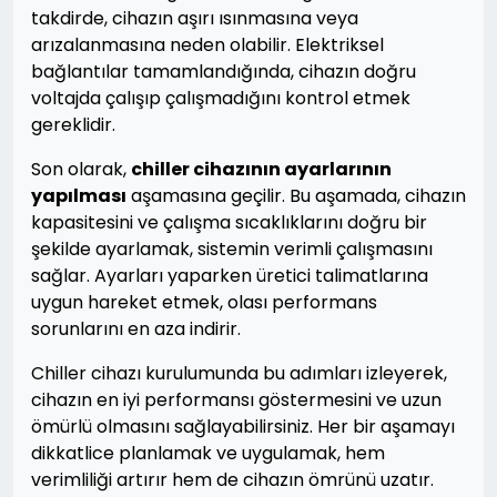
takdirde, cihazın aşırı ısınmasına veya
arızalanmasına neden olabilir. Elektriksel
bağlantılar tamamlandığında, cihazın doğru
voltajda çalışıp çalışmadığını kontrol etmek
gereklidir.
Son olarak,
chiller cihazının ayarlarının
yapılması
aşamasına geçilir. Bu aşamada, cihazın
kapasitesini ve çalışma sıcaklıklarını doğru bir
şekilde ayarlamak, sistemin verimli çalışmasını
sağlar. Ayarları yaparken üretici talimatlarına
uygun hareket etmek, olası performans
sorunlarını en aza indirir.
Chiller cihazı kurulumunda bu adımları izleyerek,
cihazın en iyi performansı göstermesini ve uzun
ömürlü olmasını sağlayabilirsiniz. Her bir aşamayı
dikkatlice planlamak ve uygulamak, hem
verimliliği artırır hem de cihazın ömrünü uzatır.