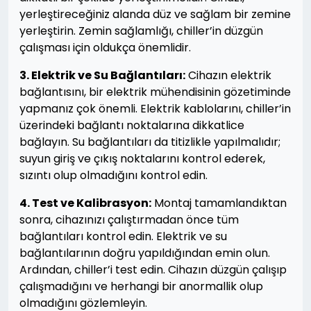
yerleştireceğiniz alanda düz ve sağlam bir zemine
yerleştirin. Zemin sağlamlığı, chiller’in düzgün
çalışması için oldukça önemlidir.
3. Elektrik ve Su Bağlantıları:
Cihazın elektrik
bağlantısını, bir elektrik mühendisinin gözetiminde
yapmanız çok önemli. Elektrik kablolarını, chiller’in
üzerindeki bağlantı noktalarına dikkatlice
bağlayın. Su bağlantıları da titizlikle yapılmalıdır;
suyun giriş ve çıkış noktalarını kontrol ederek,
sızıntı olup olmadığını kontrol edin.
4. Test ve Kalibrasyon:
Montaj tamamlandıktan
sonra, cihazınızı çalıştırmadan önce tüm
bağlantıları kontrol edin. Elektrik ve su
bağlantılarının doğru yapıldığından emin olun.
Ardından, chiller’i test edin. Cihazın düzgün çalışıp
çalışmadığını ve herhangi bir anormallik olup
olmadığını gözlemleyin.