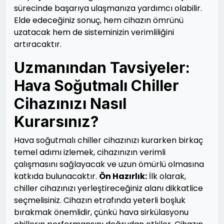
sürecinde başarıya ulaşmanıza yardımcı olabilir.
Elde edeceğiniz sonuç, hem cihazın ömrünü
uzatacak hem de sisteminizin verimliliğini
artıracaktır.
Uzmanından Tavsiyeler:
Hava Soğutmalı Chiller
Cihazınızı Nasıl
Kurarsınız?
Hava soğutmalı chiller cihazınızı kurarken birkaç
temel adımı izlemek, cihazınızın verimli
çalışmasını sağlayacak ve uzun ömürlü olmasına
katkıda bulunacaktır.
Ön Hazırlık:
İlk olarak,
chiller cihazınızı yerleştireceğiniz alanı dikkatlice
seçmelisiniz. Cihazın etrafında yeterli boşluk
bırakmak önemlidir, çünkü hava sirkülasyonu