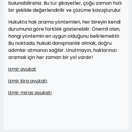
bulunabilirsiniz. Bu tür şikayetler, çoğu zaman hızlı
bir şekilde değerlendirilir ve çözüme kavuşturulur.
Hukukta hak arama yöntemleri, her bireyin kendi
durumuna göre farklılık gösterebilir. Önemli olan,
hangi yöntemin en uygun olduğunu belirlemektir.
Bu noktada, hukuki danışmanlık almak, doğru
adımlar atmanızı sağlar. Unutmayın, haklarınızı
aramak için her zaman bir yol vardır!
izmir avukat
izmir kira avukatı
izmir miras avukatı