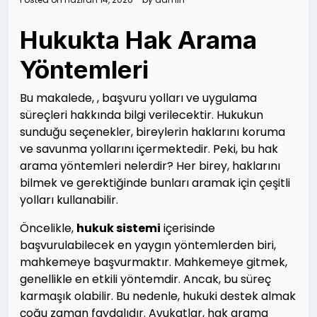
Hukukta Hak Arama
Yöntemleri
Bu makalede, , başvuru yolları ve uygulama
süreçleri hakkında bilgi verilecektir. Hukukun
sunduğu seçenekler, bireylerin haklarını koruma
ve savunma yollarını içermektedir. Peki, bu hak
arama yöntemleri nelerdir? Her birey, haklarını
bilmek ve gerektiğinde bunları aramak için çeşitli
yolları kullanabilir.
Öncelikle,
hukuk sistemi
içerisinde
başvurulabilecek en yaygın yöntemlerden biri,
mahkemeye başvurmaktır. Mahkemeye gitmek,
genellikle en etkili yöntemdir. Ancak, bu süreç
karmaşık olabilir. Bu nedenle, hukuki destek almak
çoğu zaman faydalıdır. Avukatlar, hak arama