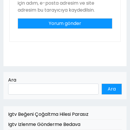
için adım, e-posta adresim ve site
adresim bu tarayıcıya kaydedilsin.
Ara
Ara
Igtv Beğeni Çoğaltma Hilesi Parasız
Igtv Izlenme Gönderme Bedava