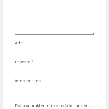
Ad
*
E-posta
*
İnternet sitesi
Daha sonraki yorumlarımda kullanılması