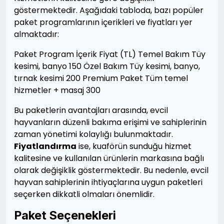
göstermektedir. Aşağıdaki tabloda, bazı popüler
paket programlarının içerikleri ve fiyatları yer
almaktadır:
Paket Program İçerik Fiyat (TL) Temel Bakım Tüy
kesimi, banyo 150 Özel Bakım Tüy kesimi, banyo,
tırnak kesimi 200 Premium Paket Tüm temel
hizmetler + masaj 300
Bu paketlerin avantajları arasında, evcil
hayvanların düzenli bakıma erişimi ve sahiplerinin
zaman yönetimi kolaylığı bulunmaktadır.
Fiyatlandırma
ise, kuaförün sunduğu hizmet
kalitesine ve kullanılan ürünlerin markasına bağlı
olarak değişiklik göstermektedir. Bu nedenle, evcil
hayvan sahiplerinin ihtiyaçlarına uygun paketleri
seçerken dikkatli olmaları önemlidir.
Paket Seçenekleri