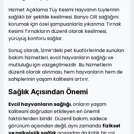
Hizmet Açıklama Tüy Kesimi Hayvanın tüylerinin
sağlıklı bir şekilde kesilmesi. Banyo Cilt sağlığını
korumak için özel şampuanlarla yıkanma. Tırnak
Kesimi Tırnakların düzenli olarak kesilmesi,
yürüyüş konforu sağlar.
Sonuç olarak, İzmir’deki pet kuaförlerinde sunulan
bakım hizmetleri, evcil hayvanların sağlığı ve
mutluluğu için vazgeçilmezdir. Bu hizmetlerin
düzenli olarak alınması, hem hayvanların hem de
sahiplerinin yaşam kalitesini artırır.
Sağlık Açısından Önemi
Evcil hayvanların sağlığı
, onların yaşam
kalitesini doğrudan etkileyen en önemli
faktörlerden biridir. Düzenli bakım, sadece
görünüm açısından değil, aynı zamanda
fiziksel
ve psikolojik sağlık
açısından da kritik bir rol