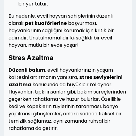
bir yer tutar.
Bu nedenle, evcil hayvan sahiplerinin düzenli
olarak
pet kuaförlerine
başvurması,
hayvanlarının sağlığını korumak için kritik bir
adımdır. Unutulmamalıdır ki, sağlıklı bir evcil
hayvan, mutlu bir evde yaşar!
Stres Azaltma
Düzenli bakım
, evcil hayvanlarınızın yaşam
kalitesini artırmanın yanı sıra,
stres seviyelerini
azaltma
konusunda da büyük bir rol oynar.
Hayvanlar, tıpkı insanlar gibi, bakım süreçlerinden
geçerken rahatlama ve huzur bulurlar. Özellikle
kedi ve köpeklerin tüylerinin taranması, banyo
yapılması gibi işlemler, onlara sadece fiziksel bir
temizlik sağlamaz, aynı zamanda ruhsal bir
rahatlama da getirir.