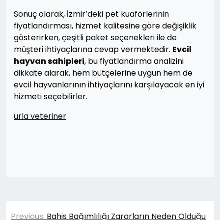
Sonuç olarak, İzmir’deki pet kuaförlerinin
fiyatlandırması, hizmet kalitesine göre değişiklik
gösterirken, çeşitli paket seçenekleri ile de
müşteri ihtiyaçlarına cevap vermektedir.
Evcil
hayvan sahipleri
, bu fiyatlandırma analizini
dikkate alarak, hem bütçelerine uygun hem de
evcil hayvanlarının ihtiyaçlarını karşılayacak en iyi
hizmeti seçebilirler.
urla veteriner
Yazı
Previous:
Bahis Bağımlılığı Zararların Neden Olduğu