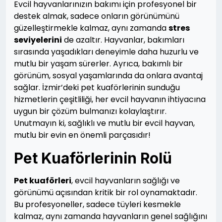
Evcil hayvanlarınızın bakımı için profesyonel bir
destek almak, sadece onların görünümünü
güzelleştirmekle kalmaz, aynı zamanda
stres
seviyelerini
de azaltır. Hayvanlar, bakımları
sırasında yaşadıkları deneyimle daha huzurlu ve
mutlu bir yaşam sürerler. Ayrıca, bakımlı bir
görünüm, sosyal yaşamlarında da onlara avantaj
sağlar. İzmir’deki pet kuaförlerinin sunduğu
hizmetlerin çeşitliliği, her evcil hayvanın ihtiyacına
uygun bir çözüm bulmanızı kolaylaştırır.
Unutmayın ki, sağlıklı ve mutlu bir evcil hayvan,
mutlu bir evin en önemli parçasıdır!
Pet Kuaförlerinin Rolü
Pet kuaförleri
, evcil hayvanların sağlığı ve
görünümü açısından kritik bir rol oynamaktadır.
Bu profesyoneller, sadece tüyleri kesmekle
kalmaz, aynı zamanda hayvanların genel sağlığını