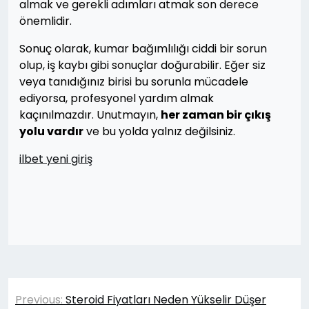
almak ve gerekli adımları atmak son derece
önemlidir.
Sonuç olarak, kumar bağımlılığı ciddi bir sorun
olup, iş kaybı gibi sonuçlar doğurabilir. Eğer siz
veya tanıdığınız birisi bu sorunla mücadele
ediyorsa, profesyonel yardım almak
kaçınılmazdır. Unutmayın,
her zaman bir çıkış
yolu vardır
ve bu yolda yalnız değilsiniz.
ilbet yeni giriş
Yazı
Previous:
Steroid Fiyatları Neden Yükselir Düşer