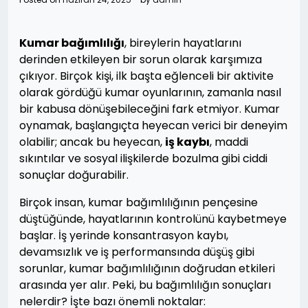
Kumar bağımlılığı
, bireylerin hayatlarını
derinden etkileyen bir sorun olarak karşımıza
çıkıyor. Birçok kişi, ilk başta eğlenceli bir aktivite
olarak gördüğü kumar oyunlarının, zamanla nasıl
bir kabusa dönüşebileceğini fark etmiyor. Kumar
oynamak, başlangıçta heyecan verici bir deneyim
olabilir; ancak bu heyecan,
iş kaybı
, maddi
sıkıntılar ve sosyal ilişkilerde bozulma gibi ciddi
sonuçlar doğurabilir.
Birçok insan, kumar bağımlılığının pençesine
düştüğünde, hayatlarının kontrolünü kaybetmeye
başlar. İş yerinde konsantrasyon kaybı,
devamsızlık ve iş performansında düşüş gibi
sorunlar, kumar bağımlılığının doğrudan etkileri
arasında yer alır. Peki, bu bağımlılığın sonuçları
nelerdir? İşte bazı önemli noktalar: