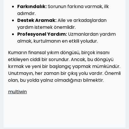
Farkındalık:
Sorunun farkına varmak, ilk
adımdır.
Destek Aramak:
Aile ve arkadaşlardan
yardım istemek önemlidir.
Profesyonel Yardım:
Uzmanlardan yardım
almak, kurtulmanın en etkili yoludur.
Kumarın finansal yıkım döngüsü, birçok insanı
etkileyen ciddi bir sorundur. Ancak, bu döngüyü
kırmak ve yeni bir başlangıç yapmak mümkündür.
Unutmayın, her zaman bir çıkış yolu vardır. Önemli
olan, bu yolda yalnız olmadığınızı bilmektir.
multiwin