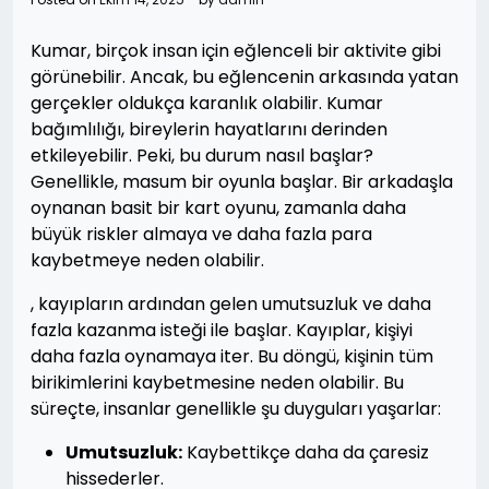
Kumar, birçok insan için eğlenceli bir aktivite gibi
görünebilir. Ancak, bu eğlencenin arkasında yatan
gerçekler oldukça karanlık olabilir. Kumar
bağımlılığı, bireylerin hayatlarını derinden
etkileyebilir. Peki, bu durum nasıl başlar?
Genellikle, masum bir oyunla başlar. Bir arkadaşla
oynanan basit bir kart oyunu, zamanla daha
büyük riskler almaya ve daha fazla para
kaybetmeye neden olabilir.
, kayıpların ardından gelen umutsuzluk ve daha
fazla kazanma isteği ile başlar. Kayıplar, kişiyi
daha fazla oynamaya iter. Bu döngü, kişinin tüm
birikimlerini kaybetmesine neden olabilir. Bu
süreçte, insanlar genellikle şu duyguları yaşarlar:
Umutsuzluk:
Kaybettikçe daha da çaresiz
hissederler.