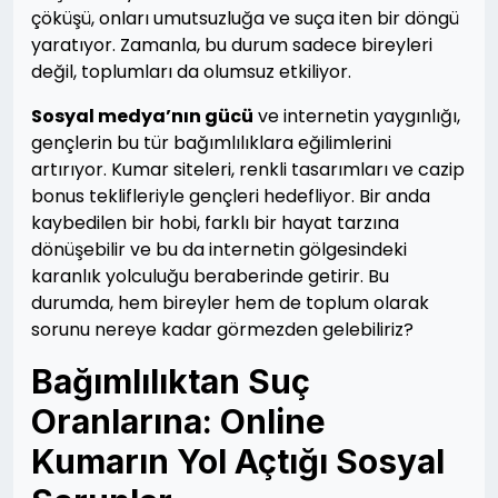
çöküşü, onları umutsuzluğa ve suça iten bir döngü
yaratıyor. Zamanla, bu durum sadece bireyleri
değil, toplumları da olumsuz etkiliyor.
Sosyal medya’nın gücü
ve internetin yaygınlığı,
gençlerin bu tür bağımlılıklara eğilimlerini
artırıyor. Kumar siteleri, renkli tasarımları ve cazip
bonus teklifleriyle gençleri hedefliyor. Bir anda
kaybedilen bir hobi, farklı bir hayat tarzına
dönüşebilir ve bu da internetin gölgesindeki
karanlık yolculuğu beraberinde getirir. Bu
durumda, hem bireyler hem de toplum olarak
sorunu nereye kadar görmezden gelebiliriz?
Bağımlılıktan Suç
Oranlarına: Online
Kumarın Yol Açtığı Sosyal