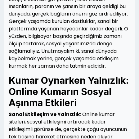
İnsanların, paranın ve şansın bir araya geldiği bu
dünyada, gerçek bağların önemi göz ardı ediliyor.
Gerçek yaşamda kurulan dostluklar, sanal bir
platformda yaşanan heyecanlar kadar değerli. O
yüzden, bilgisayar başında geçirdiğimiz zamanı
ölçüp tartarak, sosyal yaşantımızda denge
sağlamalıyız. Unutmayalım ki, sanal dünyada
kaybolmak yerine, gerçek yaşamda etkileşim
kurmak her zaman daha tatmin edicidir.
Kumar Oynarken Yalnızlık:
Online Kumarın Sosyal
Aşınma Etkileri
Sanal Etkileşim ve Yalnızlık
: Online kumar
siteleri, sosyal etkileşimi artıracak kadar
etkileşimli görünse de, gerçekte çoğu oyuncunun
tek başına hareket etmesine neden oluyor.