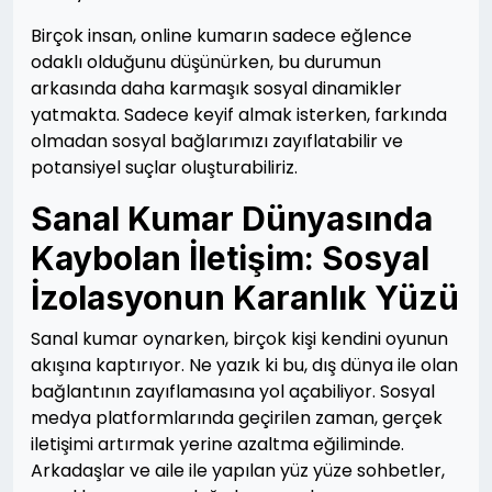
Birçok insan, online kumarın sadece eğlence
odaklı olduğunu düşünürken, bu durumun
arkasında daha karmaşık sosyal dinamikler
yatmakta. Sadece keyif almak isterken, farkında
olmadan sosyal bağlarımızı zayıflatabilir ve
potansiyel suçlar oluşturabiliriz.
Sanal Kumar Dünyasında
Kaybolan İletişim: Sosyal
İzolasyonun Karanlık Yüzü
Sanal kumar oynarken, birçok kişi kendini oyunun
akışına kaptırıyor. Ne yazık ki bu, dış dünya ile olan
bağlantının zayıflamasına yol açabiliyor. Sosyal
medya platformlarında geçirilen zaman, gerçek
iletişimi artırmak yerine azaltma eğiliminde.
Arkadaşlar ve aile ile yapılan yüz yüze sohbetler,