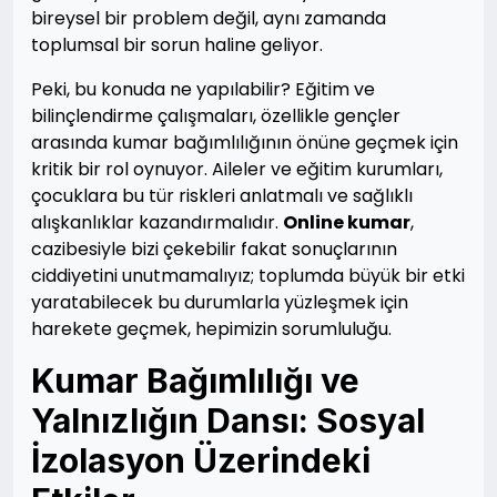
bireysel bir problem değil, aynı zamanda
toplumsal bir sorun haline geliyor.
Peki, bu konuda ne yapılabilir? Eğitim ve
bilinçlendirme çalışmaları, özellikle gençler
arasında kumar bağımlılığının önüne geçmek için
kritik bir rol oynuyor. Aileler ve eğitim kurumları,
çocuklara bu tür riskleri anlatmalı ve sağlıklı
alışkanlıklar kazandırmalıdır.
Online kumar
,
cazibesiyle bizi çekebilir fakat sonuçlarının
ciddiyetini unutmamalıyız; toplumda büyük bir etki
yaratabilecek bu durumlarla yüzleşmek için
harekete geçmek, hepimizin sorumluluğu.
Kumar Bağımlılığı ve
Yalnızlığın Dansı: Sosyal
İzolasyon Üzerindeki