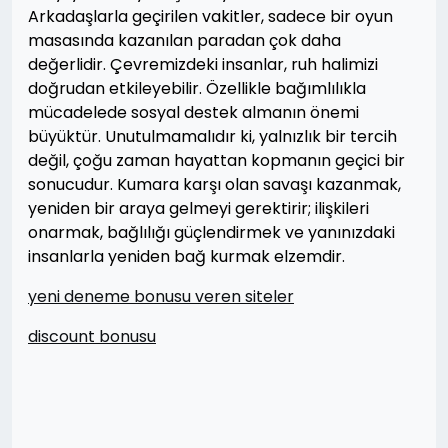
Arkadaşlarla geçirilen vakitler, sadece bir oyun
masasında kazanılan paradan çok daha
değerlidir. Çevremizdeki insanlar, ruh halimizi
doğrudan etkileyebilir. Özellikle bağımlılıkla
mücadelede sosyal destek almanın önemi
büyüktür. Unutulmamalıdır ki, yalnızlık bir tercih
değil, çoğu zaman hayattan kopmanın geçici bir
sonucudur. Kumara karşı olan savaşı kazanmak,
yeniden bir araya gelmeyi gerektirir; ilişkileri
onarmak, bağlılığı güçlendirmek ve yanınızdaki
insanlarla yeniden bağ kurmak elzemdir.
yeni deneme bonusu veren siteler
discount bonusu