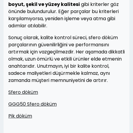
boyut, şekil ve yüzey kalitesi
gibi kriterler göz
önünde bulundurulur. Eğer parçalar bu kriterleri
karşılamıyorsa, yeniden işleme veya atma gibi
adımlar atılabilir.
Sonuç olarak, kalite kontrol süreci, sfero döküm
parçalarının güvenilirliğini ve performansını
artırmak için vazgeçilmezdir. Her aşamada dikkatli
olmak, uzun ömürlü ve etkili ürünler elde etmenin
anahtarıdır. Unutmayın, iyi bir kalite kontrol,
sadece maliyetleri düşürmekle kalmaz, aynı
zamanda müşteri memnuniyetini de artırır.
Sfero döküm
GGG50 Sfero döküm
Pik döküm