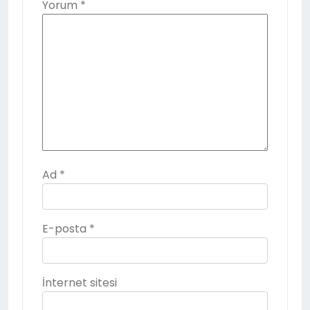
Yorum
*
Ad
*
E-posta
*
İnternet sitesi