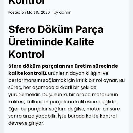
Kontrol
Posted on
Mart 15, 2026
by
admin
Sfero Döküm Parça
Üretiminde Kalite
Kontrol
Sfero döküm parçalarının üretim sürecinde
kalite kontrolü
, ürünlerin dayanıklılığını ve
performansını sağlamak için kritik bir rol oynar. Bu
süreç, her aşamada dikkatli bir şekilde
yürütülmelidir. Düşünün ki, bir araba motorunun
kalitesi, kullanılan parçaların kalitesine bağlıdır.
Eğer bu parçalar sağlam değilse, motor bir süre
sonra arıza yapabilir. İşte burada kalite kontrol
devreye giriyor.