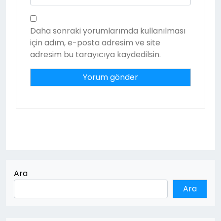
Daha sonraki yorumlarımda kullanılması
için adım, e-posta adresim ve site
adresim bu tarayıcıya kaydedilsin.
Ara
Ara