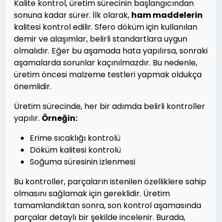
Kalite kontrol, üretim sürecinin başlangıcından
sonuna kadar sürer. İlk olarak,
ham maddelerin
kalitesi kontrol edilir. Sfero döküm için kullanılan
demir ve alaşımlar, belirli standartlara uygun
olmalıdır. Eğer bu aşamada hata yapılırsa, sonraki
aşamalarda sorunlar kaçınılmazdır. Bu nedenle,
üretim öncesi malzeme testleri yapmak oldukça
önemlidir.
Üretim sürecinde, her bir adımda belirli kontroller
yapılır.
Örneğin:
Erime sıcaklığı kontrolü
Döküm kalitesi kontrolü
Soğuma süresinin izlenmesi
Bu kontroller, parçaların istenilen özelliklere sahip
olmasını sağlamak için gereklidir. Üretim
tamamlandıktan sonra, son kontrol aşamasında
parçalar detaylı bir şekilde incelenir. Burada,