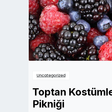
Uncategorized
Toptan Kostümler
Pikniği