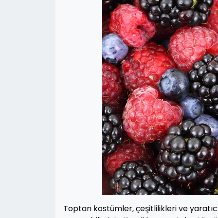
Toptan kostümler, çeşitlilikleri ve yaratıc