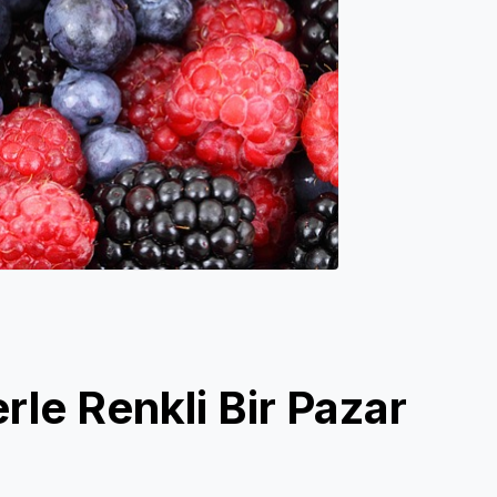
le Renkli Bir Pazar