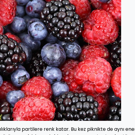
ılıklarıyla partilere renk katar. Bu kez piknikte de aynı ener