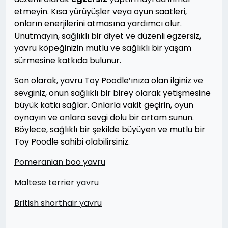
etmeyin. Kısa yürüyüşler veya oyun saatleri,
onların enerjilerini atmasına yardımcı olur.
Unutmayın, sağlıklı bir diyet ve düzenli egzersiz,
yavru köpeğinizin mutlu ve sağlıklı bir yaşam
sürmesine katkıda bulunur.
Son olarak, yavru Toy Poodle’ınıza olan ilginiz ve
sevginiz, onun sağlıklı bir birey olarak yetişmesine
büyük katkı sağlar. Onlarla vakit geçirin, oyun
oynayın ve onlara sevgi dolu bir ortam sunun.
Böylece, sağlıklı bir şekilde büyüyen ve mutlu bir
Toy Poodle sahibi olabilirsiniz.
Pomeranian boo yavru
Maltese terrier yavru
British shorthair yavru