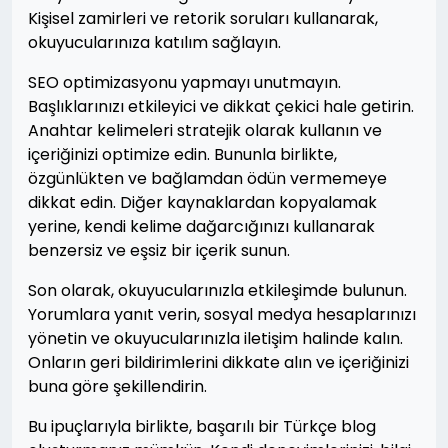
Kişisel zamirleri ve retorik soruları kullanarak,
okuyucularınıza katılım sağlayın.
SEO optimizasyonu yapmayı unutmayın.
Başlıklarınızı etkileyici ve dikkat çekici hale getirin.
Anahtar kelimeleri stratejik olarak kullanın ve
içeriğinizi optimize edin. Bununla birlikte,
özgünlükten ve bağlamdan ödün vermemeye
dikkat edin. Diğer kaynaklardan kopyalamak
yerine, kendi kelime dağarcığınızı kullanarak
benzersiz ve eşsiz bir içerik sunun.
Son olarak, okuyucularınızla etkileşimde bulunun.
Yorumlara yanıt verin, sosyal medya hesaplarınızı
yönetin ve okuyucularınızla iletişim halinde kalın.
Onların geri bildirimlerini dikkate alın ve içeriğinizi
buna göre şekillendirin.
Bu ipuçlarıyla birlikte, başarılı bir Türkçe blog