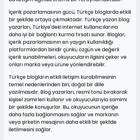
İçerik pazarlamasının gücü, Türkçe bloglarda etkili
bir şekilde ortaya çıkmaktadır. Türkçe yazan blog
yazarları, Türkiye'deki internet kullanıcılarına
daha iyi bir bağlantı kurma fırsatı sunar. Bloglar,
içerik pazarlamasının en yaygın kullanıldığı
platformlardan biridir çünkü özgün ve değerli
içerik sunabilmeleri, okuyucuların ilgisini çeker ve
onları marka veya ürüne yönlendirebilir.
Türkçe blogların etkili iletişim kurabilmesinin
temel nedenlerinden biri, doğal bir dille
yazılmasıdır. Blog yazarları, resmi tonu bırakarak
kişisel zamirleri kullanır ve okuyucularıyla samimi
bir şekilde konuşurlar. Bu, okuyucunun içeriğe
daha fazla bağlanmasını sağlar ve markanın
veya şirketin mesajının daha etkili bir şekilde
iletilmesini sağlar.