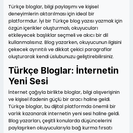
Türkçe bloglar, bilgi paylaşımı ve kişisel
deneyimlerin aktarılması için ideal bir
platformdur. İyi bir Türkçe blog yazısı yazmak için
özgün içerikler oluşturmalı, okuyucuları
etkileyecek başlıklar seçmeli ve akıcı bir dil
kullanmalısınız. Blog yazarken, okuyucunun ilgisini
çekecek ayrıntılı ve dikkat çekici paragraflar
oluşturarak kendi üslubunuzu geliştirebilirsiniz.
Türkçe Bloglar: İnternetin
Yeni Sesi
İnternet çağıyla birlikte bloglar, bilgi alışverişinin
ve kişisel ifadenin güçlü bir aracı haline geldi.
Türkçe bloglar, bu dijital platformda önemli bir
varlık kazanarak internetin yeni sesi haline geldi.
Blog yazarları, çeşitli konularda düşüncelerini
paylaşırken okuyucularıyla bağ kurma fırsatı