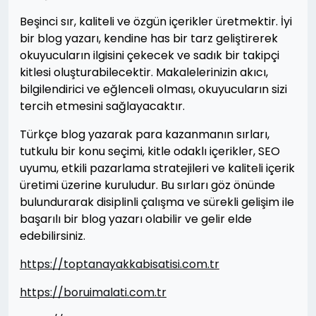
Beşinci sır, kaliteli ve özgün içerikler üretmektir. İyi
bir blog yazarı, kendine has bir tarz geliştirerek
okuyucuların ilgisini çekecek ve sadık bir takipçi
kitlesi oluşturabilecektir. Makalelerinizin akıcı,
bilgilendirici ve eğlenceli olması, okuyucuların sizi
tercih etmesini sağlayacaktır.
Türkçe blog yazarak para kazanmanın sırları,
tutkulu bir konu seçimi, kitle odaklı içerikler, SEO
uyumu, etkili pazarlama stratejileri ve kaliteli içerik
üretimi üzerine kuruludur. Bu sırları göz önünde
bulundurarak disiplinli çalışma ve sürekli gelişim ile
başarılı bir blog yazarı olabilir ve gelir elde
edebilirsiniz.
https://toptanayakkabisatisi.com.tr
https://boruimalati.com.tr