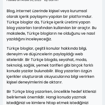
Blog, internet üzerinde kişisel veya kurumsal
olarak içerik paylaşımı yapılan bir platformdur.
Türkçe bloglar da, Türkçe içerik üretimi yapan
blog yazarları tarafından kullanılan bir araçtır. Bu
makalede, Türkçe blogların ne olduğunu ve nasıl
yazıldığını inceleyeceğiz.
Türkçe bloglar, çeşitli konular hakkında bilgi,
deneyim ve düşüncelerin paylaşıldığı web
siteleridir. Bir Türkçe blogda, seyahat, moda,
teknoloji, sağlık, yemek tarifleri gibi birçok farklı
konuda yazılar bulunabilir. Blog yazarları özgün
içerikler oluşturarak okuyucularına bilgi verirken
kişisel deneyimlerini de aktarır.
Bir Türkçe blog yazarken, öncelikle hedef kitlenizi
belirlemek önemlidir. Hangi konuda yazmak
istediğinizi ve kimlere hitap etmek istediğinizi