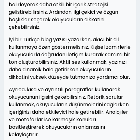
belirleyerek daha etkili bir içerik stratejisi
geliştirebilirsiniz. Ardından, ilgi çekici ve özgün
başlıklar seçerek okuyucuların dikkatini
çekebilirsiniz.
İyi bir Türkçe blog yazısı yazarken, akıcı bir dil
kullanmaya özen göstermelisiniz. Kişisel zamirlerle
okuyucularla doğrudan iletişim kurarak samimi bir
ton oluşturabilirsiniz. Aktif ses kullanmak, yazınızı
daha dinamik hale getirirken okuyucuların
dikkatini yüksek düzeyde tutmanıza yardımcı olur.
Ayrıca, kısa ve ayrıntılı paragraflar kullanarak
okuyucunun ilgisini çekebilirsiniz. Retorik sorular
kullanmak, okuyucuların düşünmelerini sağlarken
içeriğinizi daha etkileyici hale getirebilir. Analojiler
ve metaforlar ise karmaşık konuları
basitleştirerek okuyucuların anlamasını
kolaylaştırır.