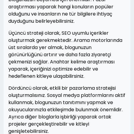
araştırması yaparak hangi konuların popüler
olduğunu ve insanların ne tür bilgilere ihtiyaç
duyduğunu belirleyebilirsiniz.
Üçüncü strateji olarak, SEO uyumlu içerikler
oluşturmak gerekmektedir. Arama motorlarında
üst sıralarda yer almak, blogunuzun
görünürlüğünü artırır ve daha fazla ziyaretçi
çekmenizi sağlar. Anahtar kelime araştırması
yaparak, içeriğinizi optimize edebilir ve
hedeflenen kitleye ulaşabilirsiniz.
Dördüncü olarak, etkili bir pazarlama stratejisi
oluşturmalısınız. Sosyal medya platformlarını aktif
kullanmak, blogunuzun tanıtımını yapmak ve
okuyucularınızla etkileşimde bulunmak önemlidir.
Ayrıca diğer bloglarla işbirliği yaparak ortak
projeler gerçekleştirebilir ve kitleyi
genişletebilirsiniz.