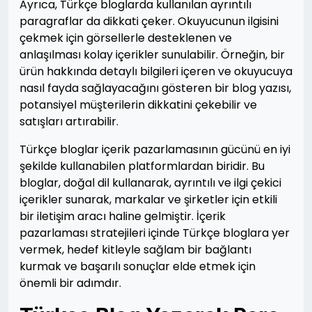
Ayrıca, Türkçe bloglarda kullanılan ayrıntılı
paragraflar da dikkati çeker. Okuyucunun ilgisini
çekmek için görsellerle desteklenen ve
anlaşılması kolay içerikler sunulabilir. Örneğin, bir
ürün hakkında detaylı bilgileri içeren ve okuyucuya
nasıl fayda sağlayacağını gösteren bir blog yazısı,
potansiyel müşterilerin dikkatini çekebilir ve
satışları artırabilir.
Türkçe bloglar içerik pazarlamasının gücünü en iyi
şekilde kullanabilen platformlardan biridir. Bu
bloglar, doğal dil kullanarak, ayrıntılı ve ilgi çekici
içerikler sunarak, markalar ve şirketler için etkili
bir iletişim aracı haline gelmiştir. İçerik
pazarlaması stratejileri içinde Türkçe bloglara yer
vermek, hedef kitleyle sağlam bir bağlantı
kurmak ve başarılı sonuçlar elde etmek için
önemli bir adımdır.