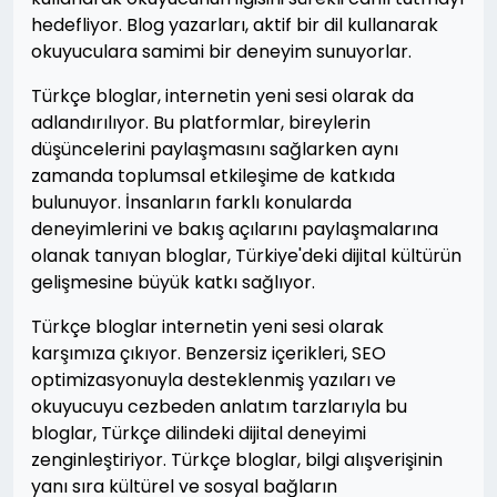
hedefliyor. Blog yazarları, aktif bir dil kullanarak
okuyuculara samimi bir deneyim sunuyorlar.
Türkçe bloglar, internetin yeni sesi olarak da
adlandırılıyor. Bu platformlar, bireylerin
düşüncelerini paylaşmasını sağlarken aynı
zamanda toplumsal etkileşime de katkıda
bulunuyor. İnsanların farklı konularda
deneyimlerini ve bakış açılarını paylaşmalarına
olanak tanıyan bloglar, Türkiye'deki dijital kültürün
gelişmesine büyük katkı sağlıyor.
Türkçe bloglar internetin yeni sesi olarak
karşımıza çıkıyor. Benzersiz içerikleri, SEO
optimizasyonuyla desteklenmiş yazıları ve
okuyucuyu cezbeden anlatım tarzlarıyla bu
bloglar, Türkçe dilindeki dijital deneyimi
zenginleştiriyor. Türkçe bloglar, bilgi alışverişinin
yanı sıra kültürel ve sosyal bağların