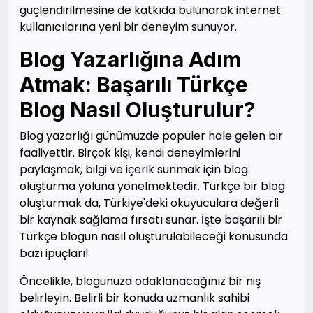
güçlendirilmesine de katkıda bulunarak internet
kullanıcılarına yeni bir deneyim sunuyor.
Blog Yazarlığına Adım
Atmak: Başarılı Türkçe
Blog Nasıl Oluşturulur?
Blog yazarlığı günümüzde popüler hale gelen bir
faaliyettir. Birçok kişi, kendi deneyimlerini
paylaşmak, bilgi ve içerik sunmak için blog
oluşturma yoluna yönelmektedir. Türkçe bir blog
oluşturmak da, Türkiye'deki okuyuculara değerli
bir kaynak sağlama fırsatı sunar. İşte başarılı bir
Türkçe blogun nasıl oluşturulabileceği konusunda
bazı ipuçları!
Öncelikle, blogunuza odaklanacağınız bir niş
belirleyin. Belirli bir konuda uzmanlık sahibi