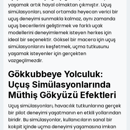
yaşamak artık hayal olmaktan çıkmıştır. Uçuş
simülasyonları, sanal ortamda heyecan verici bir
uçuş deneyimi sunmakla kalmaz, aynı zamanda
uçuş becerilerini geliştirmek ve farklı uçak
modellerini deneyimlemek isteyen herkes için
ideal bir seçenektir. Göksel bir macera için uçuş
simülasyonlarını keşfetmek, uçma tutkusunu
yaşamak isteyenler için gerçekten
vazgeçilmezdir.
Gökkubbeye Yolculuk:
Uçuş Simülasyonlarında
Müthiş Gökyüzü Efektleri
Uçuş simülasyonları, havacılık tutkunlarına gerçek
bir pilot deneyimi yaşatmanın en etkili yollarından
biridir. Bu simülasyonlar, kullanıcıların sanal bir
kokpit içinde uçma deneyimi yaşamasına imkan