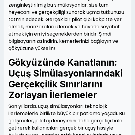
zenginleştirilmiş bu simülasyonlar, size tüm
heyecanı ve gerçekçiliği sunarak uçma tutkunuzu
tatmin edecek. Gerçek bir pilot gibi kokpitte yer
almak, manzaraları izlemek ve havada seyahat
etmek için en iyi seçeneklerden biridir. Şimdi
bilgisayarınıza indirin, kemerlerinizi bağlayın ve
gökyüzüne yükselin!
Gökyüzünde Kanatlanın:
Uçuş Simülasyonlarındaki
Gerçekçilik Sınırlarını
Zorlayan İlerlemeler
Son yıllarda, uçuş simülasyonları teknolojik
ilerlemelerle birlikte büyük bir patlama yaşadı. Bu
gelişmeler, pilotaj deneyimini daha gerçekçi hale
getirerek kullanıcıları gerçek bir uçuş hissiyle