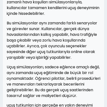
zamanlı hava koşulları simülasyonlarıyla,
kullanıcılar tamamen kendilerini uçuş deneyiminin
içinde hissedebilirler.
Bu simülasyonlar aynı zamanda farklı senaryolar
ve görevler sunar. Kullanıcılar, gerçek dünya
havaalanlarından kalkış yapabilir, hava trafiğiyle
başa çıkabilir veya zorlu hava koşullarında
uçabilirler. Ayrıca, çok oyunculu seçenekler
sayesinde diğer uçuş tutkunlarıyla online olarak
yarışabilir veya işbirliği yapabilirler.
Uçuş simülasyonları, sadece eğlence amaçlı değil,
aynı zamanda uçuş eğitiminde de büyük bir rol
oynamaktadır. Öğrenci pilotlar, belirli prosedürleri
ve manevraları tekrarlayarak becerilerini
geliştirebilirler. Bu da gerçek uçuş saatlerinden
tasarruf sağlar ve maliyetleri düşürür.
uçuş tutkunları için gerçeğe en yakın deneyimi