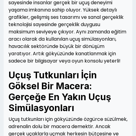
sayesinde insanlar gerçek bir uçuş deneyimi
yaşama imkanına sahip oluyor. Yüksek detaylı
grafikler, gelişmiş ses tasarımı ve sanal gerçeklik
teknolojisi sayesinde gerçeklik duygusu
maksimum seviyeye çıkıyor. Aynı zamanda eğitim
aracı olarak da kullanılan uçuş simülasyonları,
havacılık sektöründe büyük bir dönüşüm
yaratıyor. Artık gökyüzünde kanatlanmak için
sadece bir bilgisayar veya oyun konsolu yeterli!
Uçuş Tutkunları İçin
Göksel Bir Macera:
Gerçeğe En Yakın Uçuş
Simülasyonları
Uçuş tutkunları için gökyüzünde özgürce süzülmek,
adrenalin dolu bir macera demektir. Ancak
gerçek uçaklarla uçmak herkesin bütçesine ve