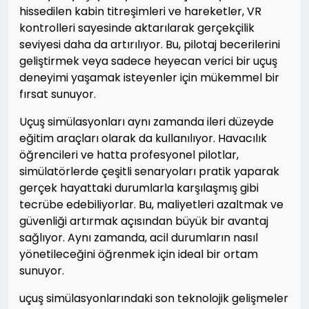
hissedilen kabin titreşimleri ve hareketler, VR
kontrolleri sayesinde aktarılarak gerçekçilik
seviyesi daha da artırılıyor. Bu, pilotaj becerilerini
geliştirmek veya sadece heyecan verici bir uçuş
deneyimi yaşamak isteyenler için mükemmel bir
fırsat sunuyor.
Uçuş simülasyonları aynı zamanda ileri düzeyde
eğitim araçları olarak da kullanılıyor. Havacılık
öğrencileri ve hatta profesyonel pilotlar,
simülatörlerde çeşitli senaryoları pratik yaparak
gerçek hayattaki durumlarla karşılaşmış gibi
tecrübe edebiliyorlar. Bu, maliyetleri azaltmak ve
güvenliği artırmak açısından büyük bir avantaj
sağlıyor. Aynı zamanda, acil durumların nasıl
yönetileceğini öğrenmek için ideal bir ortam
sunuyor.
uçuş simülasyonlarındaki son teknolojik gelişmeler