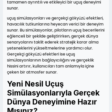
tamamen ayrıntılı ve etkileyici bir uçuş deneyimi
sunar.
uçuş simülasyonları ve gerçekçi gökyüzü efektleri,
havacılık tutkunlarına heyecan verici bir deneyim
sunar. Bu simülasyonlar, pilotların uçuş becerilerini
eğlenceli bir şekilde geliştirirken, gerçek dünya
senaryolarını taklit ederek stratejik karar alma
yeteneklerini yükseltmelerine yardımcı olur.
Gerçekçi gökyüzü efektleri ise uçuş
simülasyonlarının bağlayıcılığını ve gerçeklik
hissini artırır, kullanıcıları tam anlamıyla içine
çeken bir atmosfer sunar.
Yeni Nesil Uçuş
Simülasyonlarıyla Gerçek
Dünya Deneyimine Hazır
Mısınız?