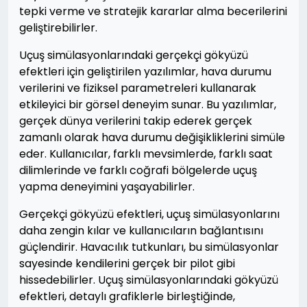
tepki verme ve stratejik kararlar alma becerilerini
geliştirebilirler.
Uçuş simülasyonlarındaki gerçekçi gökyüzü
efektleri için geliştirilen yazılımlar, hava durumu
verilerini ve fiziksel parametreleri kullanarak
etkileyici bir görsel deneyim sunar. Bu yazılımlar,
gerçek dünya verilerini takip ederek gerçek
zamanlı olarak hava durumu değişikliklerini simüle
eder. Kullanıcılar, farklı mevsimlerde, farklı saat
dilimlerinde ve farklı coğrafi bölgelerde uçuş
yapma deneyimini yaşayabilirler.
Gerçekçi gökyüzü efektleri, uçuş simülasyonlarını
daha zengin kılar ve kullanıcıların bağlantısını
güçlendirir. Havacılık tutkunları, bu simülasyonlar
sayesinde kendilerini gerçek bir pilot gibi
hissedebilirler. Uçuş simülasyonlarındaki gökyüzü
efektleri, detaylı grafiklerle birleştiğinde,