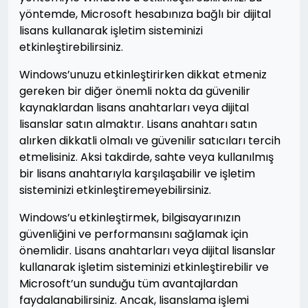
yöntemde, Microsoft hesabınıza bağlı bir dijital
lisans kullanarak işletim sisteminizi
etkinleştirebilirsiniz.
Windows’unuzu etkinleştirirken dikkat etmeniz
gereken bir diğer önemli nokta da güvenilir
kaynaklardan lisans anahtarları veya dijital
lisanslar satın almaktır. Lisans anahtarı satın
alırken dikkatli olmalı ve güvenilir satıcıları tercih
etmelisiniz. Aksi takdirde, sahte veya kullanılmış
bir lisans anahtarıyla karşılaşabilir ve işletim
sisteminizi etkinleştiremeyebilirsiniz.
Windows’u etkinleştirmek, bilgisayarınızın
güvenliğini ve performansını sağlamak için
önemlidir. Lisans anahtarları veya dijital lisanslar
kullanarak işletim sisteminizi etkinleştirebilir ve
Microsoft’un sunduğu tüm avantajlardan
faydalanabilirsiniz. Ancak, lisanslama işlemi