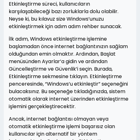
Etkinleştirme süreci, kullanıcıların
karşılaşabileceği bazı zorluklarla dolu olabilir.
Neyse ki, bu kılavuz size Windows’unuzu
etkinleştirmek için adım adım rehber sunacak.
İlk adım, Windows etkinleştirme işlemine
başlamadan önce internet bağlantınızın sağlam
olduğundan emin olmaktır. Ardından, Başlat
menüsünden Ayarlar’a gidin ve ardından
Güncelleştirme ve Güvenlik’i seçin. Burada,
Etkinleştirme sekmesine tıklayın. Etkinleştirme
penceresinde, “Windows’u etkinleştir” seçeneğini
bulacaksınız. Bu seçeneğe tıkladığınızda, sistem
otomatik olarak internet üzerinden etkinleştirme
işlemini gerçekleştirecektir.
Ancak, internet bağlantısı olmayan veya
otomatik etkinleştirme işlemi başarısız olan
kullanıcılar için alternatif bir yöntem