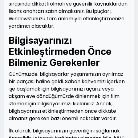
sırasında dikkatli olmalı ve güvenilir kaynaklardan
lisans anahtarı satın almalısınız. Bu ipuçları,
Windows’unuzu tam anlamıyla etkinleştirmenize
yardımcı olacaktır.
Bilgisayarınızı
Etkinleştirmeden Önce
Bilmeniz Gerekenler
Günümüzde, bilgisayarlar yaşamımızın ayrılmaz
bir parçası haline geldi. Sabah kahvemizi içerken
işe başlamak için bilgisayarımızı açarız veya
akşam eve döndüğümüzde dinlenmek için film
izlemek için bilgisayarımızı kullanırız. Ancak,
bilgisayarınızı etkinleştirmeden önce dikkate
almanız gereken bazı önemli noktalar vardır.
İlk olarak, bilgisayarınızın güvenliğini sağlamak