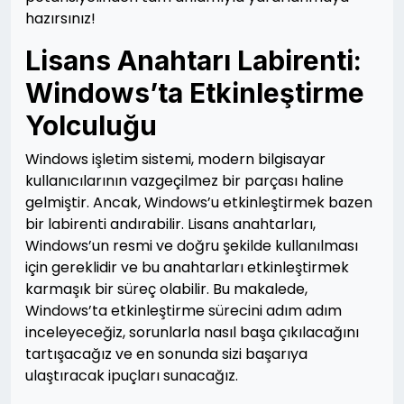
hazırsınız!
Lisans Anahtarı Labirenti:
Windows’ta Etkinleştirme
Yolculuğu
Windows işletim sistemi, modern bilgisayar
kullanıcılarının vazgeçilmez bir parçası haline
gelmiştir. Ancak, Windows’u etkinleştirmek bazen
bir labirenti andırabilir. Lisans anahtarları,
Windows’un resmi ve doğru şekilde kullanılması
için gereklidir ve bu anahtarları etkinleştirmek
karmaşık bir süreç olabilir. Bu makalede,
Windows’ta etkinleştirme sürecini adım adım
inceleyeceğiz, sorunlarla nasıl başa çıkılacağını
tartışacağız ve en sonunda sizi başarıya
ulaştıracak ipuçları sunacağız.