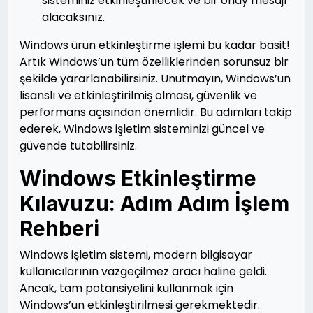
sisteminiz etkinleştirilecek ve bir onay mesajı
alacaksınız.
Windows ürün etkinleştirme işlemi bu kadar basit!
Artık Windows’un tüm özelliklerinden sorunsuz bir
şekilde yararlanabilirsiniz. Unutmayın, Windows’un
lisanslı ve etkinleştirilmiş olması, güvenlik ve
performans açısından önemlidir. Bu adımları takip
ederek, Windows işletim sisteminizi güncel ve
güvende tutabilirsiniz.
Windows Etkinleştirme
Kılavuzu: Adım Adım İşlem
Rehberi
Windows işletim sistemi, modern bilgisayar
kullanıcılarının vazgeçilmez aracı haline geldi.
Ancak, tam potansiyelini kullanmak için
Windows’un etkinleştirilmesi gerekmektedir.