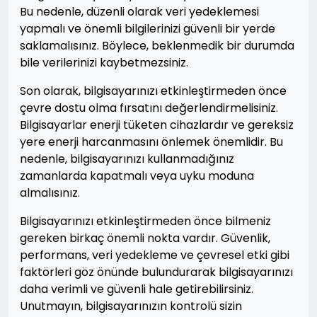
Bu nedenle, düzenli olarak veri yedeklemesi
yapmalı ve önemli bilgilerinizi güvenli bir yerde
saklamalısınız. Böylece, beklenmedik bir durumda
bile verilerinizi kaybetmezsiniz.
Son olarak, bilgisayarınızı etkinleştirmeden önce
çevre dostu olma fırsatını değerlendirmelisiniz.
Bilgisayarlar enerji tüketen cihazlardır ve gereksiz
yere enerji harcanmasını önlemek önemlidir. Bu
nedenle, bilgisayarınızı kullanmadığınız
zamanlarda kapatmalı veya uyku moduna
almalısınız.
Bilgisayarınızı etkinleştirmeden önce bilmeniz
gereken birkaç önemli nokta vardır. Güvenlik,
performans, veri yedekleme ve çevresel etki gibi
faktörleri göz önünde bulundurarak bilgisayarınızı
daha verimli ve güvenli hale getirebilirsiniz.
Unutmayın, bilgisayarınızın kontrolü sizin