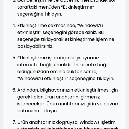
Güncelleştirme ve Güvenlik menüsünde, sol
taraftaki menüden “Etkinleştirme”
seçeneğine tıklayın.
Etkinleştirme sekmesinde, “Windows’u
etkinleştir” seçeneğini göreceksiniz. Bu
seçeneğe tıklayarak etkinleştirme işlemine
başlayabilirsiniz.
Etkinleştirme işlemi için bilgisayarınız
internete bağlı olmalıdır. İnternete bağlı
olduğunuzdan emin olduktan sonra,
“Windows’u etkinleştir” seçeneğine tıklayın.
Ardından, bilgisayarınızın etkinleştirilmesi için
gerekli olan ürün anahtarını girmeniz
istenecektir. Ürün anahtarınızı girin ve devam
butonuna tıklayın.
Ürün anahtarınız doğruysa, Windows işletim