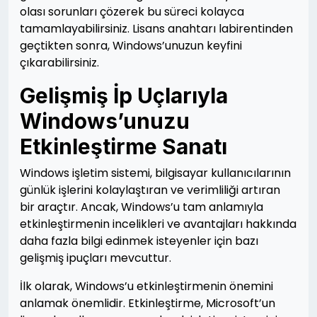
olası sorunları çözerek bu süreci kolayca
tamamlayabilirsiniz. Lisans anahtarı labirentinden
geçtikten sonra, Windows’unuzun keyfini
çıkarabilirsiniz.
Gelişmiş İp Uçlarıyla
Windows’unuzu
Etkinleştirme Sanatı
Windows işletim sistemi, bilgisayar kullanıcılarının
günlük işlerini kolaylaştıran ve verimliliği artıran
bir araçtır. Ancak, Windows’u tam anlamıyla
etkinleştirmenin incelikleri ve avantajları hakkında
daha fazla bilgi edinmek isteyenler için bazı
gelişmiş ipuçları mevcuttur.
İlk olarak, Windows’u etkinleştirmenin önemini
anlamak önemlidir. Etkinleştirme, Microsoft’un