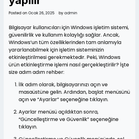
yapılır
Posted on
Ocak 26, 2025
by
admin
Bilgisayar kullanıcıları için Windows işletim sistemi,
güvenilirlik ve kullanım kolaylığı sağlar. Ancak,
Windows’un tüm özelliklerinden tam anlamıyla
yararlanabilmek için işletim sisteminizin
etkinleştirilmesi gerekmektedir. Peki, Windows
ürün etkinleştirme işlemi nasıl gerçekleştirilir? İşte
size adım adım rehber:
İlk adım olarak, bilgisayarınızı açın ve
masaüstüne gelin. Ardından, başlat menüsünü
açın ve “Ayarlar” seçeneğine tıklayın.
Ayarlar menüsü açıldıktan sonra,
“Güncelleştirme ve Güvenlik” seçeneğine
tıklayın.