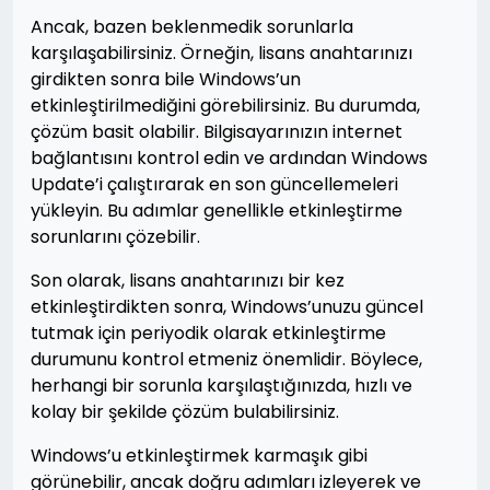
Ancak, bazen beklenmedik sorunlarla
karşılaşabilirsiniz. Örneğin, lisans anahtarınızı
girdikten sonra bile Windows’un
etkinleştirilmediğini görebilirsiniz. Bu durumda,
çözüm basit olabilir. Bilgisayarınızın internet
bağlantısını kontrol edin ve ardından Windows
Update’i çalıştırarak en son güncellemeleri
yükleyin. Bu adımlar genellikle etkinleştirme
sorunlarını çözebilir.
Son olarak, lisans anahtarınızı bir kez
etkinleştirdikten sonra, Windows’unuzu güncel
tutmak için periyodik olarak etkinleştirme
durumunu kontrol etmeniz önemlidir. Böylece,
herhangi bir sorunla karşılaştığınızda, hızlı ve
kolay bir şekilde çözüm bulabilirsiniz.
Windows’u etkinleştirmek karmaşık gibi
görünebilir, ancak doğru adımları izleyerek ve