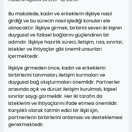
Bu makalede, kadın ve erkeklerin ilişkiye nasıl
girdiği ve bu sürecin nasıl işlediği konuları ele
alınacaktır. İlişkiye girmek, birbirini seven iki kişinin
duygusal ve fiziksel bağlarını güçlendiren bir
adımdır. İlişkiye hazırlık süreci, iletişim, rıza, sınırlar,
istekler ve ihtiyaçlar gibi önemli unsurları
içermektedir.
İlişkiye girmeden önce, kadın ve erkeklerin
birbirlerini tanımaları, iletişim kurmaları ve
duygusal bağ oluşturmaları önemlidir. Partnerler
arasında açık ve dürüst iletişim kurulmalı, kişisel
sınırlar saygı görmelidir. Her iki tarafın da
isteklerini ve ihtiyaçlarını ifade etmesi önemlidir.
Karşılıklı olarak tatmin edici bir ilişki için,
partnerlerin birbirlerini anlaması ve desteklemesi
gerekmektedir.