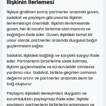
İlişkinin İlerlemesi
İlişkiye girdikten sonra, partnerler arasında güven,
sadakat ve paylaşım gibi unsurlar ilişkinin
ilerlemesi için önemlidir. İlişkinin ilerlemesinde
güven, her iki tarafın birbirine olan inancını ve
bağlılığını ifade eder. Güven, ilişkideki temel bir
unsur olarak, partnerler arasında duygusal bağın
güçlenmesini sağlar.
Sadakat, ilişkideki bağlılığı ve karşılıklı saygıyı ifade
eder. Partnerlerin birbirlerine sadık kalması,
ilişkinin güçlenmesine ve sürdürülebilir olmasına
yardımcı olur. Sadakat, birlikte geçirilen zamanın
değerini artırır ve partnerler arasında derin bir
bağ oluşturur.
Paylaşım, ilişkideki deneyimleri, duyguları ve
sorumlulukları paylaşmayı ifade eder. İlişkide
paylaşım, partnerlerin birbirlerini anlamasını ve