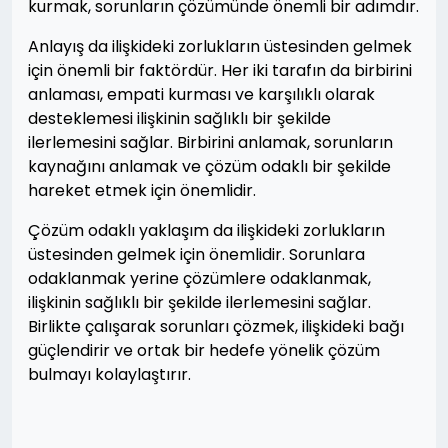
kurmak, sorunların çözümünde önemli bir adımdır.
Anlayış da ilişkideki zorlukların üstesinden gelmek
için önemli bir faktördür. Her iki tarafın da birbirini
anlaması, empati kurması ve karşılıklı olarak
desteklemesi ilişkinin sağlıklı bir şekilde
ilerlemesini sağlar. Birbirini anlamak, sorunların
kaynağını anlamak ve çözüm odaklı bir şekilde
hareket etmek için önemlidir.
Çözüm odaklı yaklaşım da ilişkideki zorlukların
üstesinden gelmek için önemlidir. Sorunlara
odaklanmak yerine çözümlere odaklanmak,
ilişkinin sağlıklı bir şekilde ilerlemesini sağlar.
Birlikte çalışarak sorunları çözmek, ilişkideki bağı
güçlendirir ve ortak bir hedefe yönelik çözüm
bulmayı kolaylaştırır.