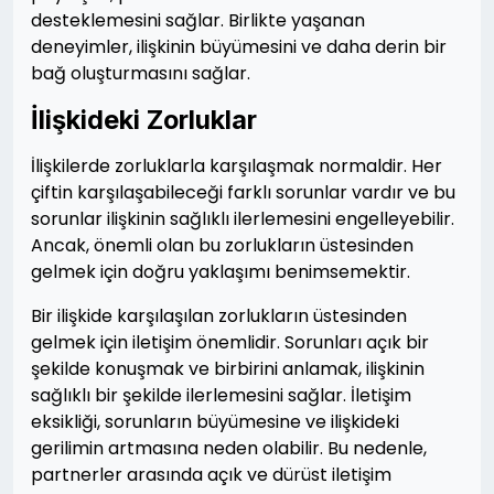
desteklemesini sağlar. Birlikte yaşanan
deneyimler, ilişkinin büyümesini ve daha derin bir
bağ oluşturmasını sağlar.
İlişkideki Zorluklar
İlişkilerde zorluklarla karşılaşmak normaldir. Her
çiftin karşılaşabileceği farklı sorunlar vardır ve bu
sorunlar ilişkinin sağlıklı ilerlemesini engelleyebilir.
Ancak, önemli olan bu zorlukların üstesinden
gelmek için doğru yaklaşımı benimsemektir.
Bir ilişkide karşılaşılan zorlukların üstesinden
gelmek için iletişim önemlidir. Sorunları açık bir
şekilde konuşmak ve birbirini anlamak, ilişkinin
sağlıklı bir şekilde ilerlemesini sağlar. İletişim
eksikliği, sorunların büyümesine ve ilişkideki
gerilimin artmasına neden olabilir. Bu nedenle,
partnerler arasında açık ve dürüst iletişim