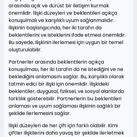
arasında açık ve dürüst bir iletişim kurmak
önemlidir. İlişki düzeyleri ve beklentileri açıkça
konuşulmalı ve karşılıklı uyum sağlanmalıdır.
İlişkinin başlangıcında, her iki tarafın da
beklentilerini ve isteklerini ifade etmesi önemlidir.
Bu sayede, ilişkinin ilerlemesi için uygun bir temel
oluşturulabilir.
Partnerler arasında beklentilerin açıkça
konuşulması, her iki tarafın da ne istediğini ve ne
beklediğini anlamasını sağlar. Bu, karşılıklı olarak
tatmin edici bir ilişki için önemlidir. İlişkideki
beklentiler, duygusal, fiziksel, ve sosyal alanlarda
farklılık gösterebilir. Partnerlerin bu beklentileri
anlaması ve uyum sağlaması ilişkinin sağlıklı bir
şekilde ilerlemesini sağlar.
İlişki düzeyleri de her çift için farklı olabilir. Kimi
çiftler ilişkilerini daha yavaş bir şekilde ilerletmek