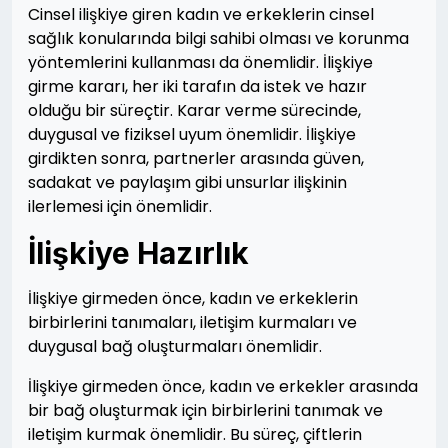
Cinsel ilişkiye giren kadın ve erkeklerin cinsel
sağlık konularında bilgi sahibi olması ve korunma
yöntemlerini kullanması da önemlidir. İlişkiye
girme kararı, her iki tarafın da istek ve hazır
olduğu bir süreçtir. Karar verme sürecinde,
duygusal ve fiziksel uyum önemlidir. İlişkiye
girdikten sonra, partnerler arasında güven,
sadakat ve paylaşım gibi unsurlar ilişkinin
ilerlemesi için önemlidir.
İlişkiye Hazırlık
İlişkiye girmeden önce, kadın ve erkeklerin
birbirlerini tanımaları, iletişim kurmaları ve
duygusal bağ oluşturmaları önemlidir.
İlişkiye girmeden önce, kadın ve erkekler arasında
bir bağ oluşturmak için birbirlerini tanımak ve
iletişim kurmak önemlidir. Bu süreç, çiftlerin