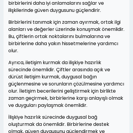
birbirlerini daha iyi anlamalarını sağlar ve
ilişkilerinde güven duygusunu güçlendirir.
Birbirlerini tanımak için zaman ayırmak, ortak ilgi
alanları ve değerler üzerinde konuşmak önemlidir.
Bu, çiftlerin ortak noktalarını bulmalarına ve
birbirlerine daha yakın hissetmelerine yardımcı
olur.
Ayrıca, iletişim kurmak da ilişkiye hazırlık
sürecinde önemlidir. Çiftler arasında açık ve
dürüst iletişim kurmak, duygusal bağın
güçlenmesine ve sorunların çözülmesine yardımcı
olur. İletişim becerilerini geliştirmek için birlikte
zaman geçirmek, birbirlerine karşı anlayışlı olmak
ve duyguları paylaşmak önemlidir.
İlişkiye hazırlık sürecinde duygusal bağ
oluşturmak da önemlidir. Birbirlerine destek
olmak, güven duygusunu güçlendirmek ve