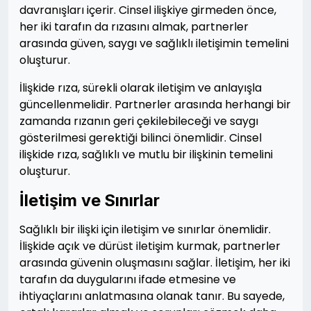
davranışları içerir. Cinsel ilişkiye girmeden önce,
her iki tarafın da rızasını almak, partnerler
arasında güven, saygı ve sağlıklı iletişimin temelini
oluşturur.
İlişkide rıza, sürekli olarak iletişim ve anlayışla
güncellenmelidir. Partnerler arasında herhangi bir
zamanda rızanın geri çekilebileceği ve saygı
gösterilmesi gerektiği bilinci önemlidir. Cinsel
ilişkide rıza, sağlıklı ve mutlu bir ilişkinin temelini
oluşturur.
İletişim ve Sınırlar
Sağlıklı bir ilişki için iletişim ve sınırlar önemlidir.
İlişkide açık ve dürüst iletişim kurmak, partnerler
arasında güvenin oluşmasını sağlar. İletişim, her iki
tarafın da duygularını ifade etmesine ve
ihtiyaçlarını anlatmasına olanak tanır. Bu sayede,