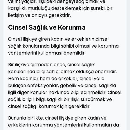
ve ihtiyaçlar, ilişkideki dengeyi sağlamak ve
karşılıklı mutluluğu desteklemek için sürekli bir
iletişim ve anlayış gerektirir.
Cinsel Sağlık ve Korunma
Cinsel ilişkiye giren kadın ve erkeklerin cinsel
sağlık konularında bilgi sahibi olması ve korunma
yöntemlerini kullanması önemlidir.
Bir ilişkiye girmeden önce, cinsel sağlık
konularında bilgi sahibi olmak oldukça önemlidir.
Hem kadınlar hem de erkekler, cinsel yolla
bulaşan enfeksiyonlar, gebelik ve cinsel sağlıkla
ilgili diğer konular hakkında bilgi edinmelidir. Cinsel
sağlıkla ilgili bilgi, sağlıklı bir ilişki sürdürmek ve
cinsel sağlığı korumak için gereklidir.
Bununla birlikte, cinsel ilişkiye giren kadın ve
erkeklerin korunma yöntemlerini kullanmaları da