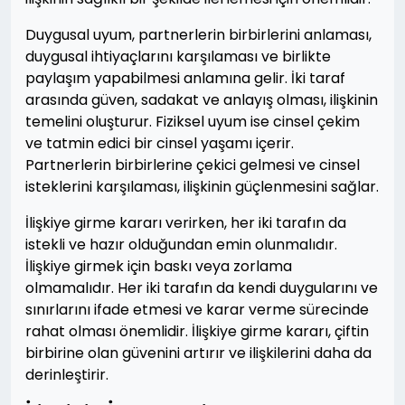
Duygusal uyum, partnerlerin birbirlerini anlaması,
duygusal ihtiyaçlarını karşılaması ve birlikte
paylaşım yapabilmesi anlamına gelir. İki taraf
arasında güven, sadakat ve anlayış olması, ilişkinin
temelini oluşturur. Fiziksel uyum ise cinsel çekim
ve tatmin edici bir cinsel yaşamı içerir.
Partnerlerin birbirlerine çekici gelmesi ve cinsel
isteklerini karşılaması, ilişkinin güçlenmesini sağlar.
İlişkiye girme kararı verirken, her iki tarafın da
istekli ve hazır olduğundan emin olunmalıdır.
İlişkiye girmek için baskı veya zorlama
olmamalıdır. Her iki tarafın da kendi duygularını ve
sınırlarını ifade etmesi ve karar verme sürecinde
rahat olması önemlidir. İlişkiye girme kararı, çiftin
birbirine olan güvenini artırır ve ilişkilerini daha da
derinleştirir.