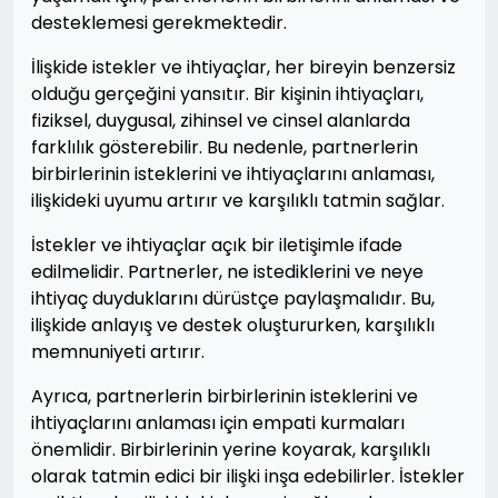
desteklemesi gerekmektedir.
İlişkide istekler ve ihtiyaçlar, her bireyin benzersiz
olduğu gerçeğini yansıtır. Bir kişinin ihtiyaçları,
fiziksel, duygusal, zihinsel ve cinsel alanlarda
farklılık gösterebilir. Bu nedenle, partnerlerin
birbirlerinin isteklerini ve ihtiyaçlarını anlaması,
ilişkideki uyumu artırır ve karşılıklı tatmin sağlar.
İstekler ve ihtiyaçlar açık bir iletişimle ifade
edilmelidir. Partnerler, ne istediklerini ve neye
ihtiyaç duyduklarını dürüstçe paylaşmalıdır. Bu,
ilişkide anlayış ve destek oluştururken, karşılıklı
memnuniyeti artırır.
Ayrıca, partnerlerin birbirlerinin isteklerini ve
ihtiyaçlarını anlaması için empati kurmaları
önemlidir. Birbirlerinin yerine koyarak, karşılıklı
olarak tatmin edici bir ilişki inşa edebilirler. İstekler