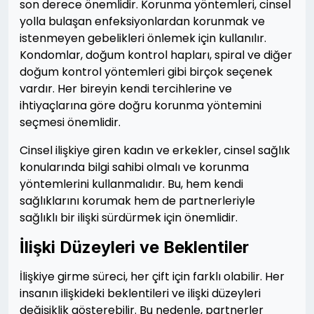
son derece önemlidir. Korunma yöntemleri, cinsel
yolla bulaşan enfeksiyonlardan korunmak ve
istenmeyen gebelikleri önlemek için kullanılır.
Kondomlar, doğum kontrol hapları, spiral ve diğer
doğum kontrol yöntemleri gibi birçok seçenek
vardır. Her bireyin kendi tercihlerine ve
ihtiyaçlarına göre doğru korunma yöntemini
seçmesi önemlidir.
Cinsel ilişkiye giren kadın ve erkekler, cinsel sağlık
konularında bilgi sahibi olmalı ve korunma
yöntemlerini kullanmalıdır. Bu, hem kendi
sağlıklarını korumak hem de partnerleriyle
sağlıklı bir ilişki sürdürmek için önemlidir.
İlişki Düzeyleri ve Beklentiler
İlişkiye girme süreci, her çift için farklı olabilir. Her
insanın ilişkideki beklentileri ve ilişki düzeyleri
değişiklik gösterebilir. Bu nedenle, partnerler