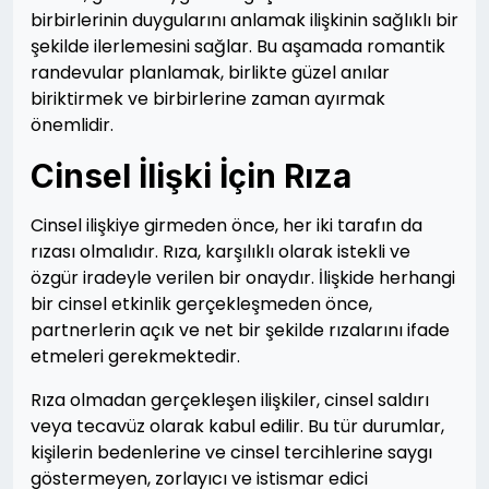
birbirlerinin duygularını anlamak ilişkinin sağlıklı bir
şekilde ilerlemesini sağlar. Bu aşamada romantik
randevular planlamak, birlikte güzel anılar
biriktirmek ve birbirlerine zaman ayırmak
önemlidir.
Cinsel İlişki İçin Rıza
Cinsel ilişkiye girmeden önce, her iki tarafın da
rızası olmalıdır. Rıza, karşılıklı olarak istekli ve
özgür iradeyle verilen bir onaydır. İlişkide herhangi
bir cinsel etkinlik gerçekleşmeden önce,
partnerlerin açık ve net bir şekilde rızalarını ifade
etmeleri gerekmektedir.
Rıza olmadan gerçekleşen ilişkiler, cinsel saldırı
veya tecavüz olarak kabul edilir. Bu tür durumlar,
kişilerin bedenlerine ve cinsel tercihlerine saygı
göstermeyen, zorlayıcı ve istismar edici