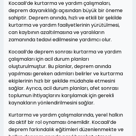
Kocaali’de kurtarma ve yardım çalışmaları,
deprem dayanıklılığı açısından büyük bir öneme
sahiptir. Deprem anında, hızlı ve etkili bir şekilde
kurtarma ve yardım faaliyetlerinin yürütülmesi,
can kaybının azaltılmasına ve yaralıların
zamanında tedavi edilmesine yardımcı olur.
Kocaali’de deprem sonrası kurtarma ve yardım
çalışmaları için acil durum planları
oluşturulmuştur. Bu planlar, deprem anında
yapılması gereken adımları belirler ve kurtarma
ekiplerinin hızlı bir şekilde müdahale etmesini
sağlar. Ayrıca, acil durum planları, afet sonrası
toplumun ihtiyaçlarını karşılamak için gerekli
kaynakların yönlendirilmesini sağlar.
Kurtarma ve yardım çalışmalarında, yerel halkın
da aktif bir rol oynaması önemlidir. Kocaali’de
deprem farkındalık eğitimleri düzenlenmekte ve