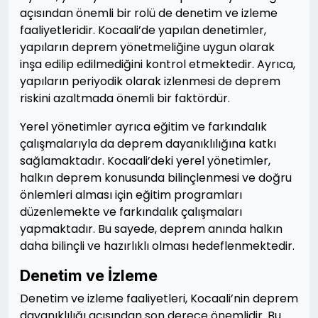
açısından önemli bir rolü de denetim ve izleme
faaliyetleridir. Kocaali’de yapılan denetimler,
yapıların deprem yönetmeliğine uygun olarak
inşa edilip edilmediğini kontrol etmektedir. Ayrıca,
yapıların periyodik olarak izlenmesi de deprem
riskini azaltmada önemli bir faktördür.
Yerel yönetimler ayrıca eğitim ve farkındalık
çalışmalarıyla da deprem dayanıklılığına katkı
sağlamaktadır. Kocaali’deki yerel yönetimler,
halkın deprem konusunda bilinçlenmesi ve doğru
önlemleri alması için eğitim programları
düzenlemekte ve farkındalık çalışmaları
yapmaktadır. Bu sayede, deprem anında halkın
daha bilinçli ve hazırlıklı olması hedeflenmektedir.
Denetim ve İzleme
Denetim ve izleme faaliyetleri, Kocaali’nin deprem
dayanıklılığı açısından son derece önemlidir. Bu