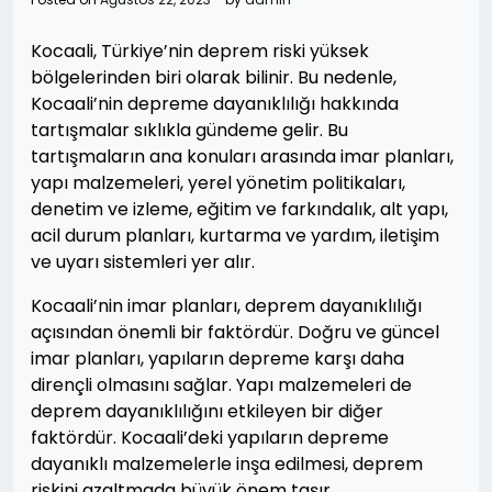
Kocaali, Türkiye’nin deprem riski yüksek
bölgelerinden biri olarak bilinir. Bu nedenle,
Kocaali’nin depreme dayanıklılığı hakkında
tartışmalar sıklıkla gündeme gelir. Bu
tartışmaların ana konuları arasında imar planları,
yapı malzemeleri, yerel yönetim politikaları,
denetim ve izleme, eğitim ve farkındalık, alt yapı,
acil durum planları, kurtarma ve yardım, iletişim
ve uyarı sistemleri yer alır.
Kocaali’nin imar planları, deprem dayanıklılığı
açısından önemli bir faktördür. Doğru ve güncel
imar planları, yapıların depreme karşı daha
dirençli olmasını sağlar. Yapı malzemeleri de
deprem dayanıklılığını etkileyen bir diğer
faktördür. Kocaali’deki yapıların depreme
dayanıklı malzemelerle inşa edilmesi, deprem
riskini azaltmada büyük önem taşır.