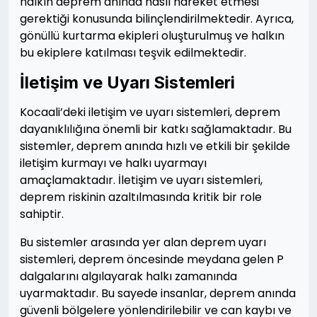
halkın deprem anında nasıl hareket etmesi
gerektiği konusunda bilinçlendirilmektedir. Ayrıca,
gönüllü kurtarma ekipleri oluşturulmuş ve halkın
bu ekiplere katılması teşvik edilmektedir.
İletişim ve Uyarı Sistemleri
Kocaali’deki iletişim ve uyarı sistemleri, deprem
dayanıklılığına önemli bir katkı sağlamaktadır. Bu
sistemler, deprem anında hızlı ve etkili bir şekilde
iletişim kurmayı ve halkı uyarmayı
amaçlamaktadır. İletişim ve uyarı sistemleri,
deprem riskinin azaltılmasında kritik bir role
sahiptir.
Bu sistemler arasında yer alan deprem uyarı
sistemleri, deprem öncesinde meydana gelen P
dalgalarını algılayarak halkı zamanında
uyarmaktadır. Bu sayede insanlar, deprem anında
güvenli bölgelere yönlendirilebilir ve can kaybı ve