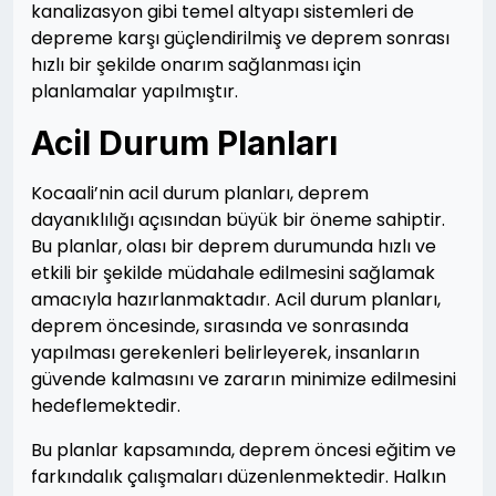
kanalizasyon gibi temel altyapı sistemleri de
depreme karşı güçlendirilmiş ve deprem sonrası
hızlı bir şekilde onarım sağlanması için
planlamalar yapılmıştır.
Acil Durum Planları
Kocaali’nin acil durum planları, deprem
dayanıklılığı açısından büyük bir öneme sahiptir.
Bu planlar, olası bir deprem durumunda hızlı ve
etkili bir şekilde müdahale edilmesini sağlamak
amacıyla hazırlanmaktadır. Acil durum planları,
deprem öncesinde, sırasında ve sonrasında
yapılması gerekenleri belirleyerek, insanların
güvende kalmasını ve zararın minimize edilmesini
hedeflemektedir.
Bu planlar kapsamında, deprem öncesi eğitim ve
farkındalık çalışmaları düzenlenmektedir. Halkın