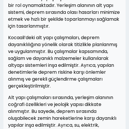
bir rol oynamaktadır. Yerleşim alanının alt yapı
sistemi, deprem sırasında olası hasarları minimize
etmek ve hızlı bir şekilde toparlanmayı sağlamak
için tasarlanmıştır.
Kocaali’deki alt yapı çalışmaları, deprem
dayanıklılığına yönelik olarak titizlikle planlanmış
ve uygulanmıştır. Bu çalışmalar kapsamında,
sağlam ve dayanıklı malzemeler kullanılarak
altyapı sistemleri inşa edilmiştir. Ayrıca, yapılan
denetimlerle deprem riskine karşı önlemler
alınmış ve gerekli güçlendirme çalışmaları
gerçekleştirilmiştir.
Alt yapı çalışmaları sırasında, yerleşim alanının
coğrafi özellikleri ve jeolojik yapısı dikkate
alınmıştır. Bu sayede, deprem sırasında
oluşabilecek zemin hareketlerine karşı dayanıklı
yapılar inşa edilmiştir. Ayrıca, su, elektrik,