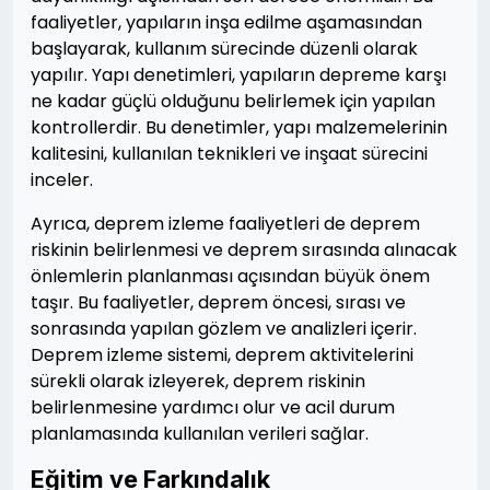
faaliyetler, yapıların inşa edilme aşamasından
başlayarak, kullanım sürecinde düzenli olarak
yapılır. Yapı denetimleri, yapıların depreme karşı
ne kadar güçlü olduğunu belirlemek için yapılan
kontrollerdir. Bu denetimler, yapı malzemelerinin
kalitesini, kullanılan teknikleri ve inşaat sürecini
inceler.
Ayrıca, deprem izleme faaliyetleri de deprem
riskinin belirlenmesi ve deprem sırasında alınacak
önlemlerin planlanması açısından büyük önem
taşır. Bu faaliyetler, deprem öncesi, sırası ve
sonrasında yapılan gözlem ve analizleri içerir.
Deprem izleme sistemi, deprem aktivitelerini
sürekli olarak izleyerek, deprem riskinin
belirlenmesine yardımcı olur ve acil durum
planlamasında kullanılan verileri sağlar.
Eğitim ve Farkındalık