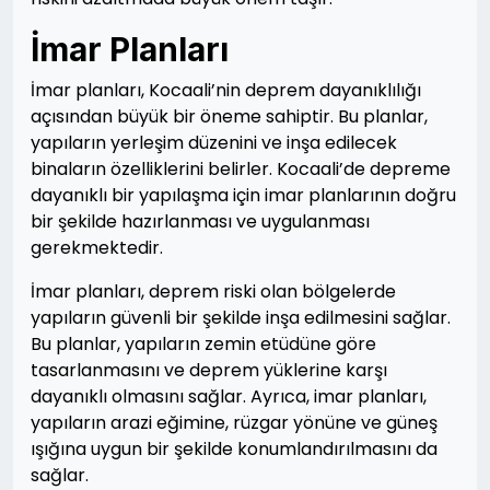
İmar Planları
İmar planları, Kocaali’nin deprem dayanıklılığı
açısından büyük bir öneme sahiptir. Bu planlar,
yapıların yerleşim düzenini ve inşa edilecek
binaların özelliklerini belirler. Kocaali’de depreme
dayanıklı bir yapılaşma için imar planlarının doğru
bir şekilde hazırlanması ve uygulanması
gerekmektedir.
İmar planları, deprem riski olan bölgelerde
yapıların güvenli bir şekilde inşa edilmesini sağlar.
Bu planlar, yapıların zemin etüdüne göre
tasarlanmasını ve deprem yüklerine karşı
dayanıklı olmasını sağlar. Ayrıca, imar planları,
yapıların arazi eğimine, rüzgar yönüne ve güneş
ışığına uygun bir şekilde konumlandırılmasını da
sağlar.