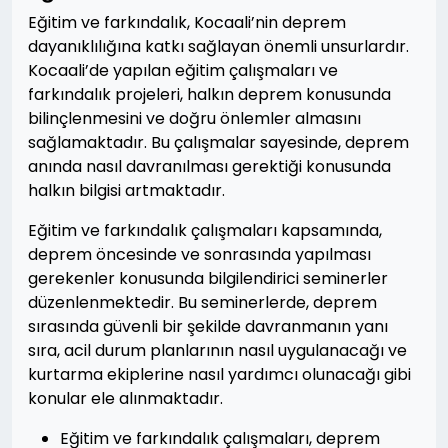
Eğitim ve farkındalık, Kocaali’nin deprem
dayanıklılığına katkı sağlayan önemli unsurlardır.
Kocaali’de yapılan eğitim çalışmaları ve
farkındalık projeleri, halkın deprem konusunda
bilinçlenmesini ve doğru önlemler almasını
sağlamaktadır. Bu çalışmalar sayesinde, deprem
anında nasıl davranılması gerektiği konusunda
halkın bilgisi artmaktadır.
Eğitim ve farkındalık çalışmaları kapsamında,
deprem öncesinde ve sonrasında yapılması
gerekenler konusunda bilgilendirici seminerler
düzenlenmektedir. Bu seminerlerde, deprem
sırasında güvenli bir şekilde davranmanın yanı
sıra, acil durum planlarının nasıl uygulanacağı ve
kurtarma ekiplerine nasıl yardımcı olunacağı gibi
konular ele alınmaktadır.
Eğitim ve farkındalık çalışmaları, deprem