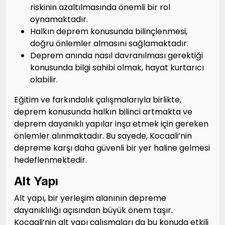
riskinin azaltılmasında önemli bir rol
oynamaktadır.
Halkın deprem konusunda bilinçlenmesi,
doğru önlemler almasını sağlamaktadır.
Deprem anında nasıl davranılması gerektiği
konusunda bilgi sahibi olmak, hayat kurtarıcı
olabilir.
Eğitim ve farkındalık çalışmalarıyla birlikte,
deprem konusunda halkın bilinci artmakta ve
deprem dayanıklı yapılar inşa etmek için gereken
önlemler alınmaktadır. Bu sayede, Kocaali’nin
depreme karşı daha güvenli bir yer haline gelmesi
hedeflenmektedir.
Alt Yapı
Alt yapı, bir yerleşim alanının depreme
dayanıklılığı açısından büyük önem taşır.
Kocaali’nin alt yapı çalışmaları da bu konuda etkili