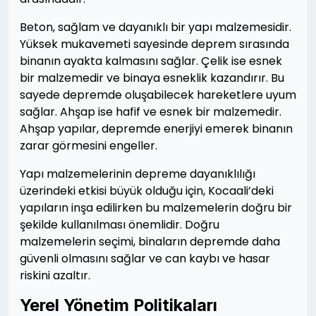
Beton, sağlam ve dayanıklı bir yapı malzemesidir.
Yüksek mukavemeti sayesinde deprem sırasında
binanın ayakta kalmasını sağlar. Çelik ise esnek
bir malzemedir ve binaya esneklik kazandırır. Bu
sayede depremde oluşabilecek hareketlere uyum
sağlar. Ahşap ise hafif ve esnek bir malzemedir.
Ahşap yapılar, depremde enerjiyi emerek binanın
zarar görmesini engeller.
Yapı malzemelerinin depreme dayanıklılığı
üzerindeki etkisi büyük olduğu için, Kocaali’deki
yapıların inşa edilirken bu malzemelerin doğru bir
şekilde kullanılması önemlidir. Doğru
malzemelerin seçimi, binaların depremde daha
güvenli olmasını sağlar ve can kaybı ve hasar
riskini azaltır.
Yerel Yönetim Politikaları