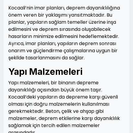
Kocaali’nin imar planları, deprem dayanıklılığına
önem veren bir yaklaşımı yansıtmaktadır. Bu
planlar, yapıların sağlam temeller üzerine inşa
edilmesini ve deprem sırasında oluşabilecek
hasarların minimize edilmesini hedeflemektedir.
Ayrıca, imar planları, yapıların deprem sonrası
onarım ve güçlendirme çalışmalarına uygun bir
şekilde tasarlanmasını da sağlar.
Yapı Malzemeleri
Yapı malzemeleri, bir binanın depreme
dayanıklılığı açısından büyük önem taşır.
Kocaali’deki yapıların da depreme karşı güvenli
olması için doğru malzemelerin kullanılması
gerekmektedir. Beton, çelik ve ahşap gibi
malzemeler, deprem etkilerine karşı dayanıklılık
sağlamak için tercih edilen malzemeler
arasındadır.