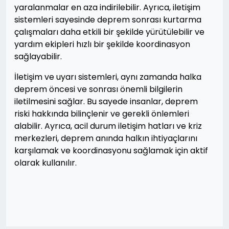
yaralanmalar en aza indirilebilir. Ayrıca, iletişim
sistemleri sayesinde deprem sonrası kurtarma
çalışmaları daha etkili bir şekilde yürütülebilir ve
yardım ekipleri hızlı bir şekilde koordinasyon
sağlayabilir.
İletişim ve uyarı sistemleri, aynı zamanda halka
deprem öncesi ve sonrası önemli bilgilerin
iletilmesini sağlar. Bu sayede insanlar, deprem
riski hakkında bilinçlenir ve gerekli önlemleri
alabilir. Ayrıca, acil durum iletişim hatları ve kriz
merkezleri, deprem anında halkın ihtiyaçlarını
karşılamak ve koordinasyonu sağlamak için aktif
olarak kullanılır.