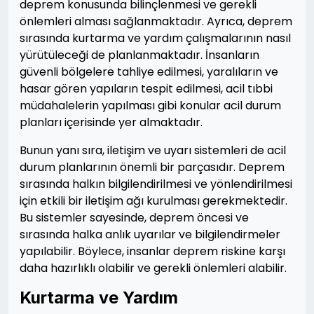
deprem konusunda bilinçlenmesi ve gerekli
önlemleri alması sağlanmaktadır. Ayrıca, deprem
sırasında kurtarma ve yardım çalışmalarının nasıl
yürütüleceği de planlanmaktadır. İnsanların
güvenli bölgelere tahliye edilmesi, yaralıların ve
hasar gören yapıların tespit edilmesi, acil tıbbi
müdahalelerin yapılması gibi konular acil durum
planları içerisinde yer almaktadır.
Bunun yanı sıra, iletişim ve uyarı sistemleri de acil
durum planlarının önemli bir parçasıdır. Deprem
sırasında halkın bilgilendirilmesi ve yönlendirilmesi
için etkili bir iletişim ağı kurulması gerekmektedir.
Bu sistemler sayesinde, deprem öncesi ve
sırasında halka anlık uyarılar ve bilgilendirmeler
yapılabilir. Böylece, insanlar deprem riskine karşı
daha hazırlıklı olabilir ve gerekli önlemleri alabilir.
Kurtarma ve Yardım